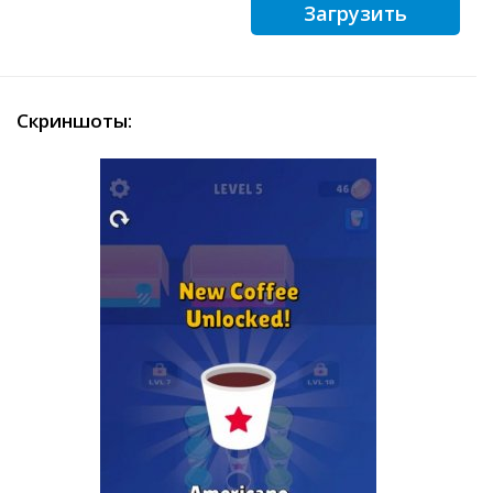
Загрузить
Скриншоты: