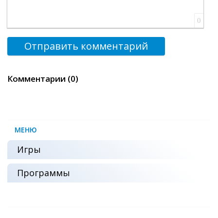
0
Отправить комментарий
Комментарии (0)
МЕНЮ
Игры
Программы