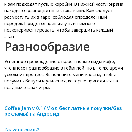
к вам подходят пустые коробки. В нижней части экрана
находятся разноцветные стаканчики. Вам следует
разместить их в таре, соблюдая определенный
порядок. Придется привыкнуть и немного
поэкспериментировать, чтобы завершить каждый
этап.
Разнообразие
Успешное прохождение откроет новые виды кофе,
что внесет разнообразие в геймплей, но в то же время
усложнит процесс. Выполняйте мини-квесты, чтобы
получить бонусы и усиления, которые пригодятся на
поздних этапах игры.
Coffee Jam v 0.1 (Мод бесплатные покупки/без
рекламы) на Андроид:
Как установить?