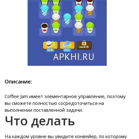
Описание:
Coffee Jam имеет элементарное управление, поэтому
вы сможете полностью сосредоточиться на
выполнении поставленной задачи.
Что делать
На каждом уровне вы увидите конвейер, по которому