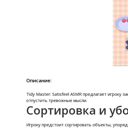
Описание:
Tidy Master: Satisfeel ASMR предлагает игроку 
отпустить тревожные мысли.
Сортировка и уб
Игроку предстоит сортировать объекты, упоряд