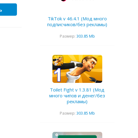
ь
TikTok v 46.4.1 (Мод много
подписчиков/без рекламы)
Размер:
303.85 Mb
Toilet Fight v 1.3.81 (Мод
много чипов и денег/без
рекламы)
Размер:
303.85 Mb