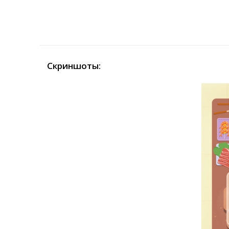
Скриншоты: