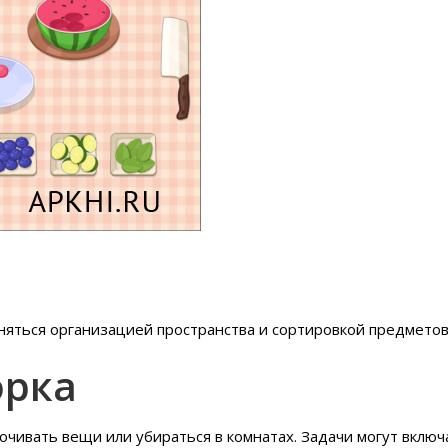
заняться организацией пространства и сортировкой предметов
орка
очивать вещи или убираться в комнатах. Задачи могут включ