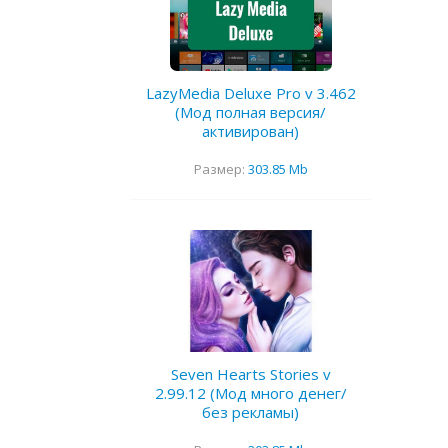
LazyMedia Deluxe Pro v 3.462
(Мод полная версия/
активирован)
Размер:
303.85 Mb
Seven Hearts Stories v
2.99.12 (Мод много денег/
без рекламы)