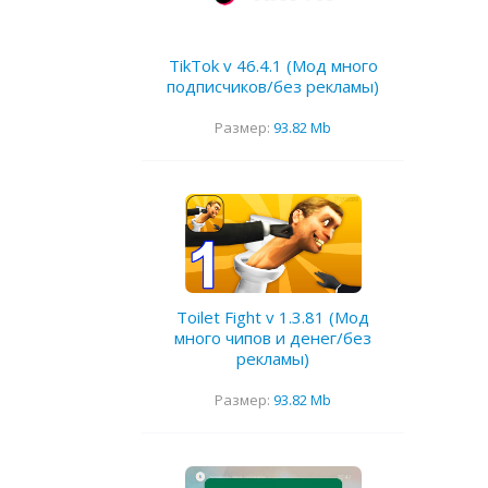
TikTok v 46.4.1 (Мод много
подписчиков/без рекламы)
Размер:
93.82 Mb
Toilet Fight v 1.3.81 (Мод
много чипов и денег/без
рекламы)
Размер:
93.82 Mb