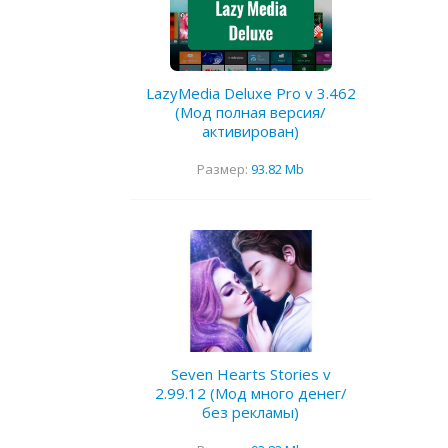
LazyMedia Deluxe Pro v 3.462
(Мод полная версия/
активирован)
Размер:
93.82 Mb
Seven Hearts Stories v
2.99.12 (Мод много денег/
без рекламы)