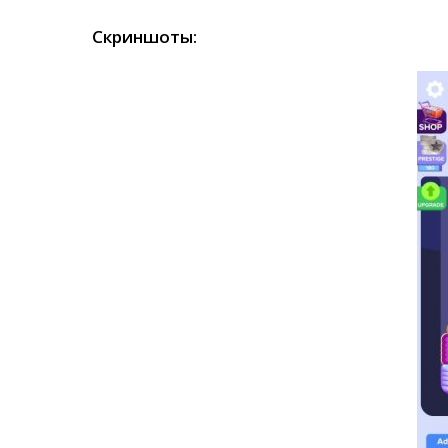
Скриншоты: