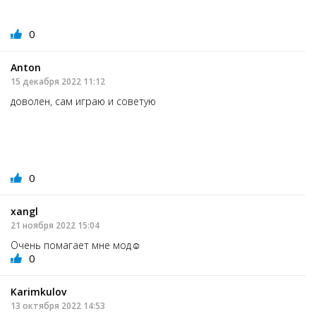
0
Anton
15 декабря 2022 11:12
доволен, сам играю и советую
0
xangl
21 ноября 2022 15:04
Очень помагает мне мод☺️
0
Karimkulov
13 октября 2022 14:53