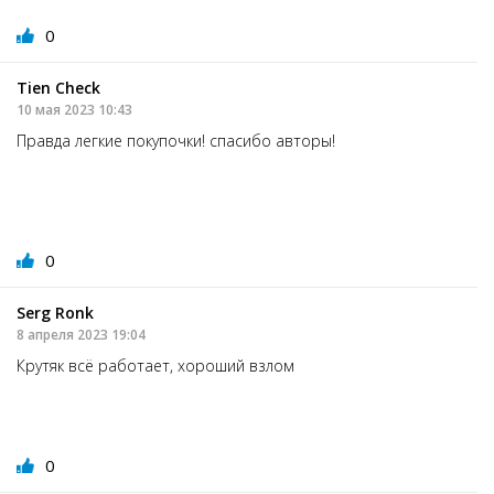
0
Tien Check
10 мая 2023 10:43
Правда легкие покупочки! спасибо авторы!
0
Serg Ronk
8 апреля 2023 19:04
Крутяк всё работает, хороший взлом
0