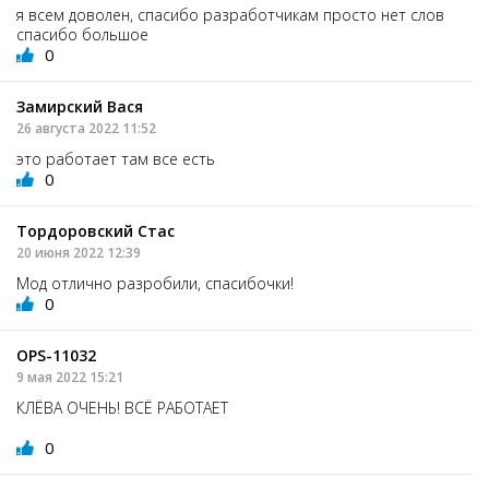
я всем доволен, спасибо разработчикам просто нет слов
спасибо большое
0
Замирский Вася
26 августа 2022 11:52
это работает там все есть
0
Тордоровский Стас
20 июня 2022 12:39
Мод отлично разробили, спасибочки!
0
OPS-11032
9 мая 2022 15:21
КЛЁВА ОЧЕНЬ! ВСЁ РАБОТАЕТ
0