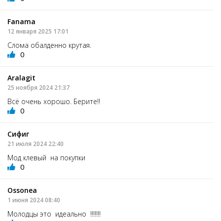
Fanama
12 января 2025 17:01
Слома обалденно крутая.
0
Aralagit
25 ноября 2024 21:37
Всё очень хорошо. Берите!!
0
Сифиг
21 июля 2024 22:40
Мод клевый на покупки
0
Ossonea
1 июня 2024 08:40
Молодцы это идеально !!!!!!!