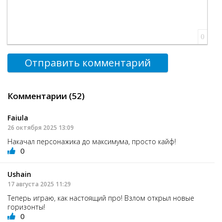
0
Отправить комментарий
Комментарии (52)
Faiula
26 октября 2025 13:09
Накачал персонажика до максимума, просто кайф!
0
Ushain
17 августа 2025 11:29
Теперь играю, как настоящий про! Взлом открыл новые
горизонты!
0