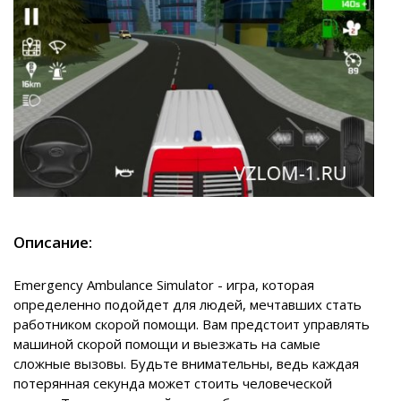
Описание:
Emergency Ambulance Simulator - игра, которая
определенно подойдет для людей, мечтавших стать
работником скорой помощи. Вам предстоит управлять
машиной скорой помощи и выезжать на самые
сложные вызовы. Будьте внимательны, ведь каждая
потерянная секунда может стоить человеческой