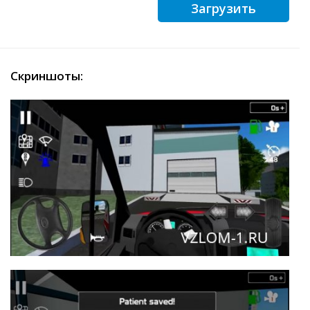
Загрузить
Скриншоты: