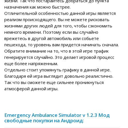
жизни. Так что постарайтесь добраться до пункта
назначения как можно быстрее.
Отличительной особенностью данной игры является
реализм происходящего. Вы не можете рисковать
жизнями других людей для того, чтобы сэкономить
немного времени. Поэтому если вы случайно
врежетесь в другой автомобиль или собьете
пешехода, то уровень вам придется начинать сначала.
Обратите внимание на то, что в этой игре трафик
генерируется случайно. Это делает игровой процесс
еще более напряженным.
Отдельно стоит упомянуть графику в данной игре.
Благодаря ей игра выглядит довольно реалистично.
Так что вы сможете еще сильнее проникнуться
атмосферой данной игры.
Emergency Ambulance Simulator v 1.2.3 Мод
свободные покупки на Андроид: