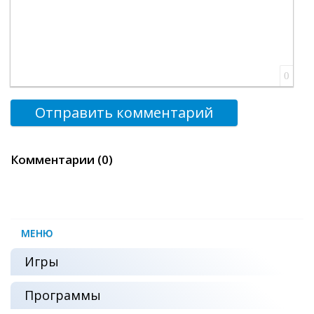
0
Отправить комментарий
Комментарии (0)
МЕНЮ
Игры
Программы