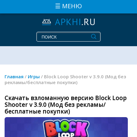
☰ МЕНЮ
Главная
/
Игры
/ Block Loop Shooter v 3.9.0 (Мод без
рекламы/бесплатные покупки)
Скачать взломанную версию Block Loop
Shooter v 3.9.0 (Мод без рекламы/
бесплатные покупки)