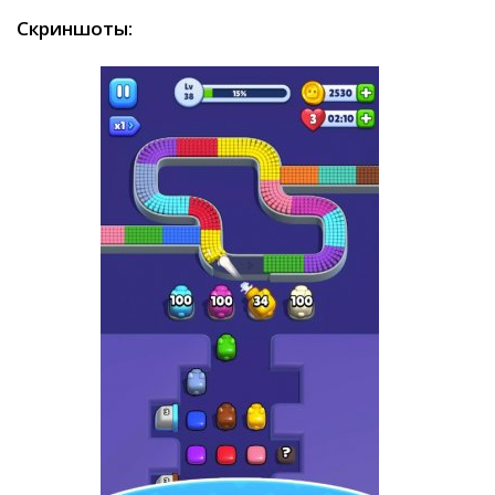
Скриншоты: