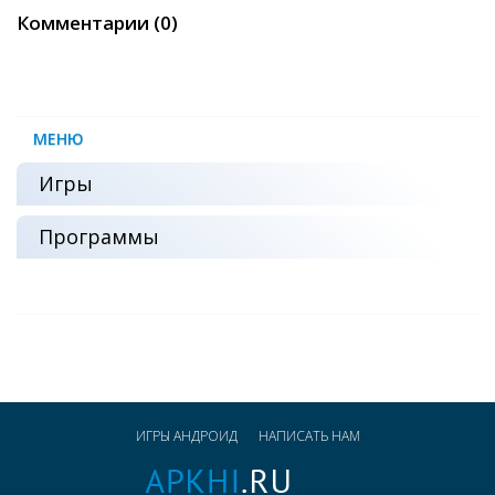
Комментарии (0)
МЕНЮ
Игры
Программы
ИГРЫ АНДРОИД
НАПИСАТЬ НАМ