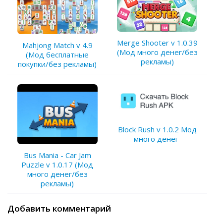
Merge Shooter v 1.0.39
Mahjong Match v 4.9
(Мод много денег/без
(Мод бесплатные
рекламы)
покупки/без рекламы)
Block Rush v 1.0.2 Мод
много денег
Bus Mania - Car Jam
Puzzle v 1.0.17 (Мод
много денег/без
рекламы)
Добавить комментарий