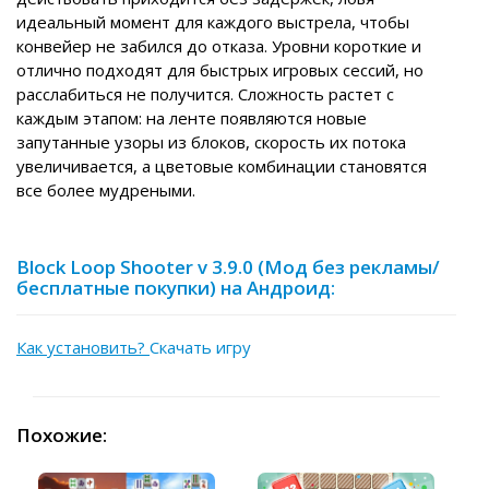
идеальный момент для каждого выстрела, чтобы
конвейер не забился до отказа. Уровни короткие и
отлично подходят для быстрых игровых сессий, но
расслабиться не получится. Сложность растет с
каждым этапом: на ленте появляются новые
запутанные узоры из блоков, скорость их потока
увеличивается, а цветовые комбинации становятся
все более мудреными.
Block Loop Shooter v 3.9.0 (Мод без рекламы/
бесплатные покупки) на Андроид:
Как установить?
Скачать игру
Похожие: