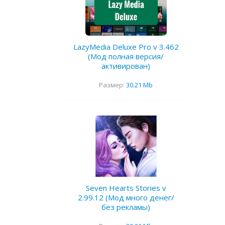
LazyMedia Deluxe Pro v 3.462
(Мод полная версия/
активирован)
Размер:
30.21 Mb
Seven Hearts Stories v
2.99.12 (Мод много денег/
без рекламы)