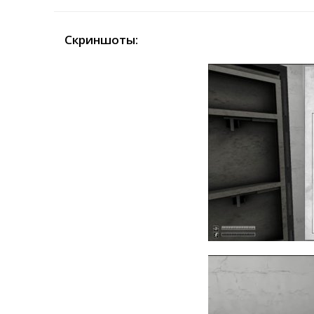
Скриншоты: