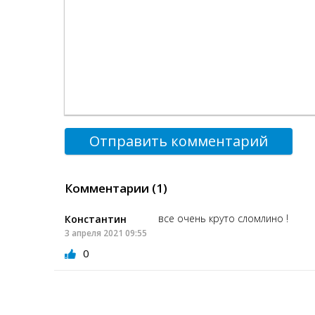
Отправить комментарий
Комментарии (1)
все очень круто сломлино !
Константин
3 апреля 2021 09:55
0