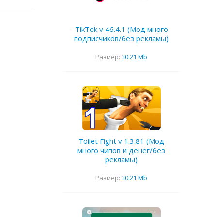
TikTok v 46.4.1 (Мод много
подписчиков/без рекламы)
Размер:
30.21 Mb
Toilet Fight v 1.3.81 (Мод
много чипов и денег/без
рекламы)
Размер:
30.21 Mb