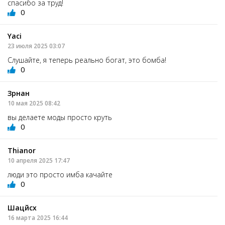
спасибо за труд!
0
Yaci
23 июля 2025 03:07
Слушайте, я теперь реально богат, это бомба!
0
Зрнан
10 мая 2025 08:42
вы делаете моды просто круть
0
Thianor
10 апреля 2025 17:47
люди это просто имба качайте
0
Шацйсх
16 марта 2025 16:44