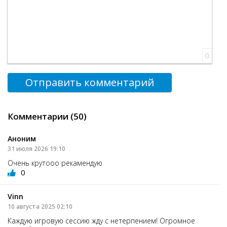
0
Отправить комментарий
Комментарии (50)
Аноним
31 июля 2026 19:10
Очень крутооо рекамендую
0
Vinn
10 августа 2025 02:10
Каждую игровую сессию жду с нетерпением! Огромное