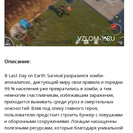
Описание:
В Last Day on Earth: Survival разразился зомби-
апокалипсис, диктующий миру свои правила и порядки.
99 % населения уже превратились в зомби, а тем
немногим счастливчикам, избежавшим заражения,
приходится выживать среди угроз и смертельных
опасностей. Взяв под опеку главного героя,
пользователю предстоит строить бункер с ловушками
и оборонными сооружениями. Локации насыщенны
полезными ресурсами, которые благодаря уникальной