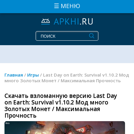
☰ МЕНЮ
Главная
/
Игры
/ Last Day on Earth: Survival v1.10.2 Мод
много Золотых Монет / Максимальная Прочность
Скачать взломанную версию Last Day
on Earth: Survival v1.10.2 Мод много
Золотых Монет / Максимальная
Прочность