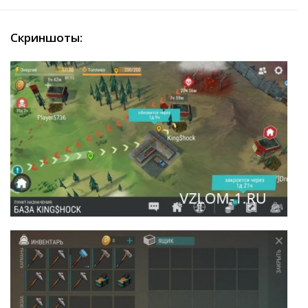
Скриншоты: