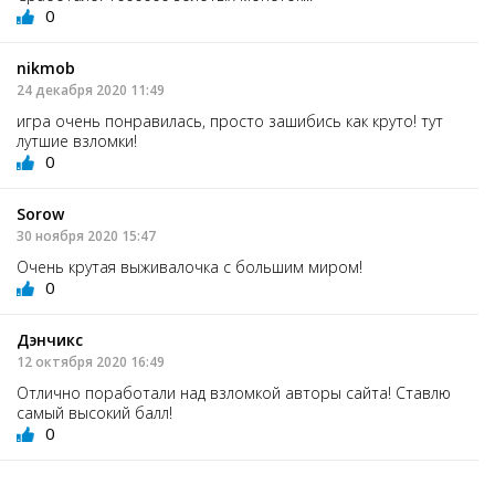
0
nikmob
24 декабря 2020 11:49
игра очень понравилась, просто зашибись как круто! тут
лутшие взломки!
0
Sorow
30 ноября 2020 15:47
Очень крутая выживалочка с большим миром!
0
Дэнчикс
12 октября 2020 16:49
Отлично поработали над взломкой авторы сайта! Ставлю
самый высокий балл!
0