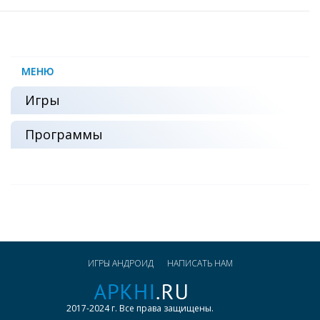
МЕНЮ
Игры
Программы
ИГРЫ АНДРОИД
НАПИСАТЬ НАМ
2017-2024 г. Все права защищены.