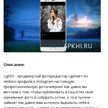
Описание:
LightX - продвинутый фоторедактор сделает из
любого профиля в Instagram настоящую
профессиональную фотогалерею! Как давно вы
мечтали о том, чтобы публиковать в соцсетях свои
идеальные фото и собирать сотни, а то и тысячи
лайков? Как давно вам хотелось выразить себя в
снимках, показать, насколько вы творческая натура, и