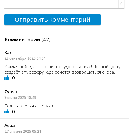
0
Отправить комментарий
Комментарии (42)
Kari
23 сентября 2025 04:01
Каждая победа — это чистое удовольствие! Полный доступ
создаёт атмосферу, куда хочется возвращаться снова.
0
Zyoso
9 июня 2025 18:43
Полная версия - это жизнь!
0
Аера
27 апреля 2025 05:21