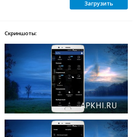
Загрузить
Скриншоты: