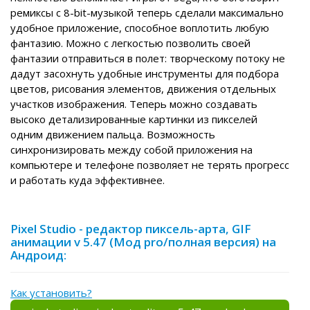
ремиксы с 8-bit-музыкой теперь сделали максимально
удобное приложение, способное воплотить любую
фантазию. Можно с легкостью позволить своей
фантазии отправиться в полет: творческому потоку не
дадут засохнуть удобные инструменты для подбора
цветов, рисования элементов, движения отдельных
участков изображения. Теперь можно создавать
высоко детализированные картинки из пикселей
одним движением пальца. Возможность
синхронизировать между собой приложения на
компьютере и телефоне позволяет не терять прогресс
и работать куда эффективнее.
Pixel Studio - редактор пиксель-арта, GIF
анимации v 5.47 (Мод pro/полная версия) на
Андроид:
Как установить?