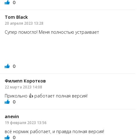
0
Tom Black
20 апреля 2023 13:28
Супер помогло! Меня полностью устраивает
0
Филипп Коротков
22 марта 2023 14:08
Прикольно 👍 работает полная версия!
0
anevin
19 февраля 2023 13:56
всё нормик работает, и правда полная версия!
0