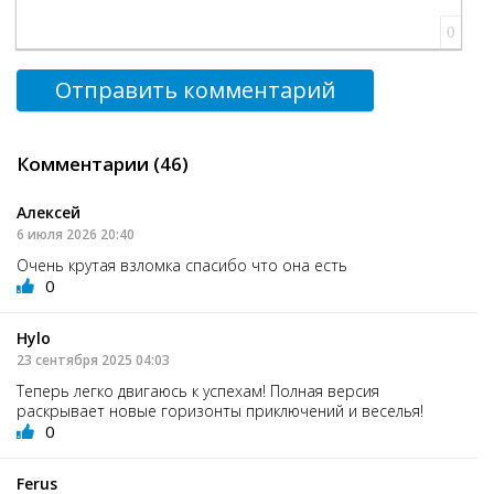
0
Отправить комментарий
Комментарии (46)
Алексей
6 июля 2026 20:40
Очень крутая взломка спасибо что она есть
0
Hylo
23 сентября 2025 04:03
Теперь легко двигаюсь к успехам! Полная версия
раскрывает новые горизонты приключений и веселья!
0
Ferus