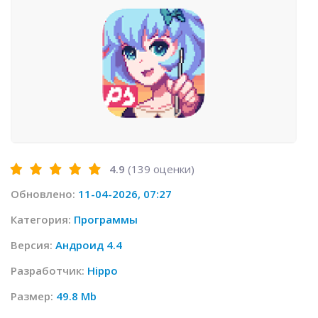
4.9
(
139
оценки)
Обновлено:
11-04-2026, 07:27
Категория:
Программы
Версия:
Андроид 4.4
Разработчик:
Hippo
Размер:
49.8 Mb