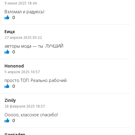
9 июня 2025 18:44
Взломал и радуюсь!
0
Еицк
27 апреля 2025 05:22
авторы мода — ты ЛУЧШИЙ
0
Hononod
5 апреля 2025 10:57
просто ТОП. Реально рабочий
0
Zinily
28 февраля 2025 18:37
Ооооо, классное спасибо!
0
Gawiaden