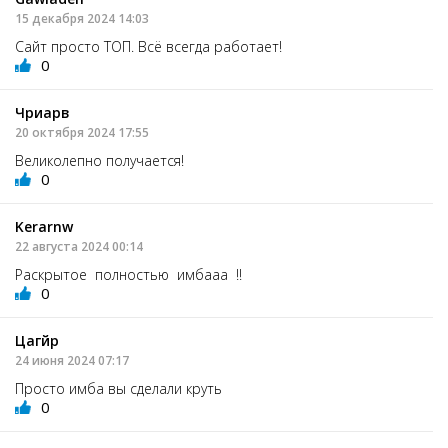
15 декабря 2024 14:03
Сайт просто ТОП. Всё всегда работает!
0
Чриарв
20 октября 2024 17:55
Великолепно получается!
0
Kerarnw
22 августа 2024 00:14
Раскрытое полностью имбааа !!
0
Цагйр
24 июня 2024 07:17
Просто имба вы сделали круть
0