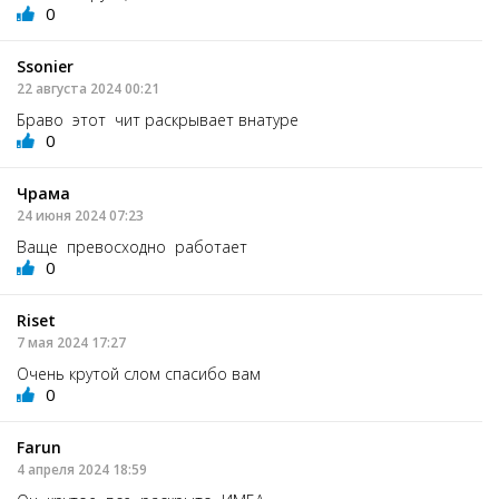
0
Ssonier
22 августа 2024 00:21
Браво этот чит раскрывает внатуре
0
Чрама
24 июня 2024 07:23
Ваще превосходно работает
0
Riset
7 мая 2024 17:27
Очень крутой слом спасибо вам
0
Farun
4 апреля 2024 18:59