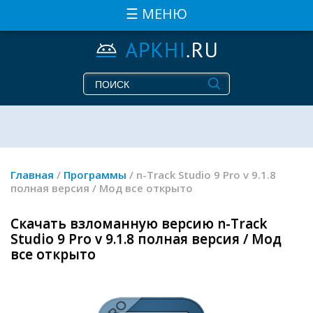
☰ МЕНЮ
Главная
/
Программы
/ n-Track Studio 9 Pro v 9.1.8
полная версия / Мод все открыто
Скачать взломанную версию n-Track
Studio 9 Pro v 9.1.8 полная версия / Мод
все открыто