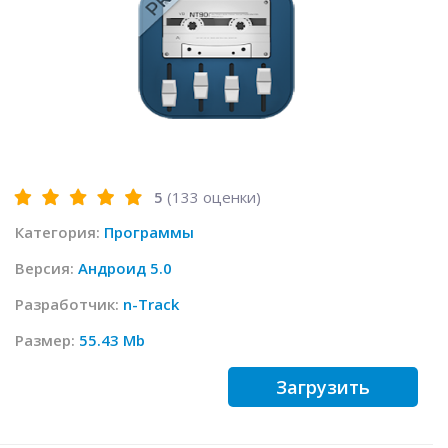
5
(
133
оценки)
Категория:
Программы
Версия:
Андроид 5.0
Разработчик:
n-Track
Размер:
55.43 Mb
Загрузить