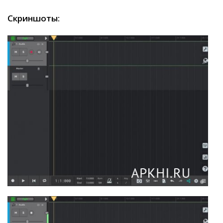
Скриншоты: