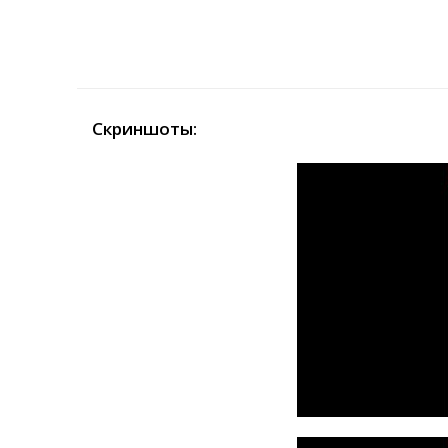
Скриншоты: