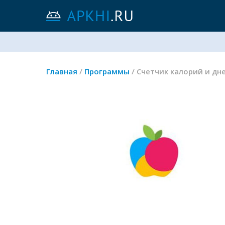
Главная
/
Программы
/ Счетчик калорий и дне