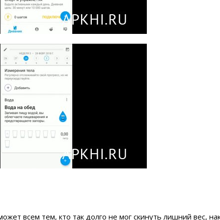
ожет всем тем, кто так долго не мог скинуть лишний вес, на