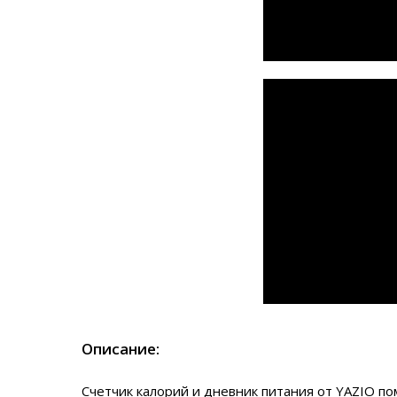
Описание:
Счетчик калорий и дневник питания от YAZIO пом