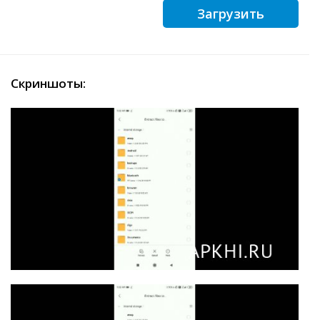
Загрузить
Скриншоты: