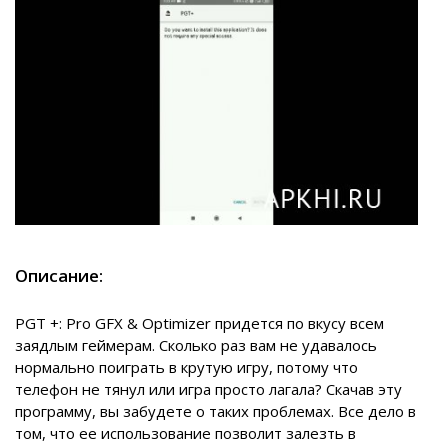
Описание:
PGT +: Pro GFX & Optimizer придется по вкусу всем
заядлым геймерам. Сколько раз вам не удавалось
нормально поиграть в крутую игру, потому что
телефон не тянул или игра просто лагала? Скачав эту
программу, вы забудете о таких проблемах. Все дело в
том, что ее использование позволит залезть в