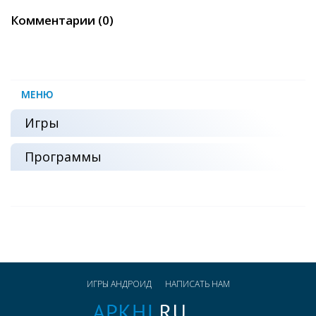
Комментарии (0)
МЕНЮ
Игры
Программы
ИГРЫ АНДРОИД
НАПИСАТЬ НАМ