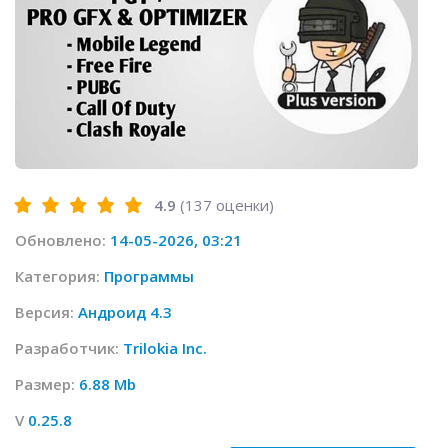
4.9
(
137
оценки)
Обновлено:
14-05-2026, 03:21
Категория:
Программы
Версия:
Андроид 4.3
Разработчик:
Trilokia Inc.
Размер:
6.88 Mb
V
0.25.8