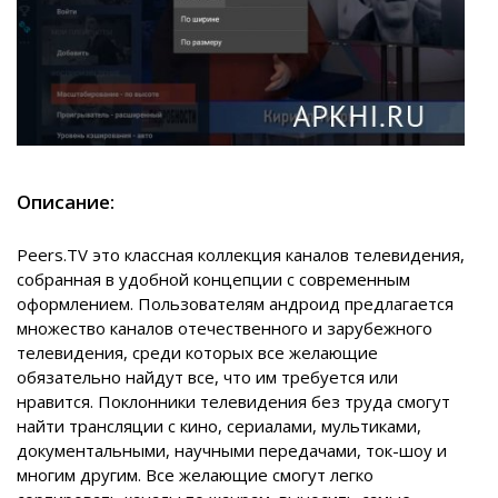
Описание:
Peers.TV это классная коллекция каналов телевидения,
собранная в удобной концепции с современным
оформлением. Пользователям андроид предлагается
множество каналов отечественного и зарубежного
телевидения, среди которых все желающие
обязательно найдут все, что им требуется или
нравится. Поклонники телевидения без труда смогут
найти трансляции с кино, сериалами, мультиками,
документальными, научными передачами, ток-шоу и
многим другим. Все желающие смогут легко