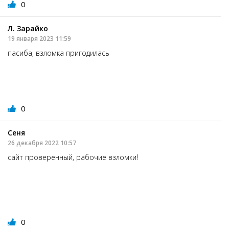
0
Л. Зарайко
19 января 2023 11:59
пасиба, взломка пригодилась
0
Сеня
26 декабря 2022 10:57
сайт проверенный, рабочие взломки!
0