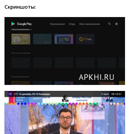
Скриншоты: