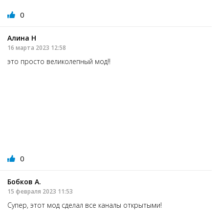
0
Алина Н
16 марта 2023 12:58
это просто великолепный мод!!
0
Бобков А.
15 февраля 2023 11:53
Супер, этот мод сделал все каналы открытыми!