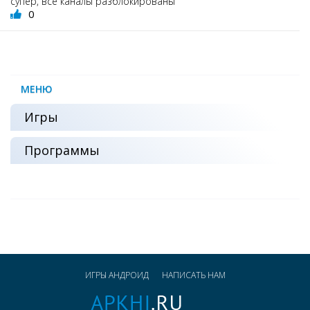
супер, все каналы разблокированы
0
МЕНЮ
Игры
Программы
ИГРЫ АНДРОИД
НАПИСАТЬ НАМ