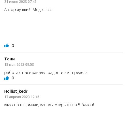
21 июня 2023 07:45
Автор лучший. Мод класс !
0
Тони
18 мая 2023 09:53
работают все каналы, радости нет предела!
0
Hollist_kedr
17 апреля 2023 12:46
классно взломали, каналы открыты на 5 балов!