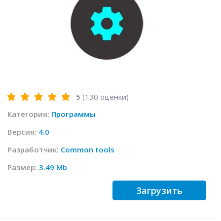
5
(
130
оценки)
Категория:
Программы
Версия:
4.0
Разработчик:
Common tools
Размер:
3.49 Mb
Загрузить