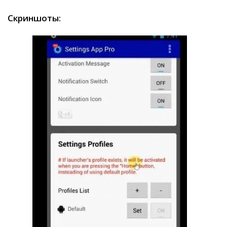
Скриншоты: