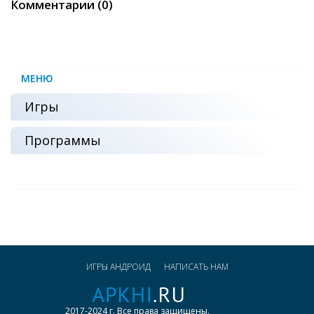
Комментарии (0)
МЕНЮ
Игры
Программы
ИГРЫ АНДРОИД
НАПИСАТЬ НАМ
2017-2024 г. Все права защищены.