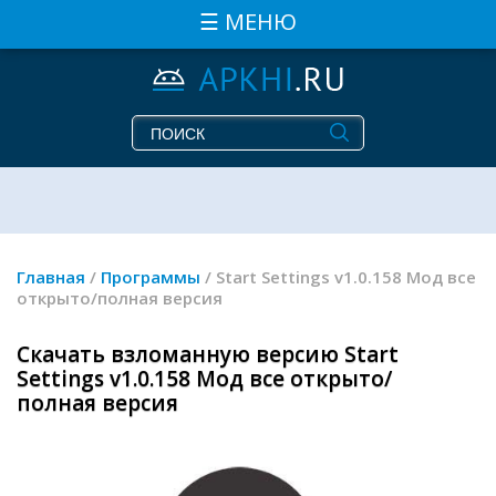
☰ МЕНЮ
Главная
/
Программы
/ Start Settings v1.0.158 Мод все
открыто/полная версия
Скачать взломанную версию Start
Settings v1.0.158 Мод все открыто/
полная версия