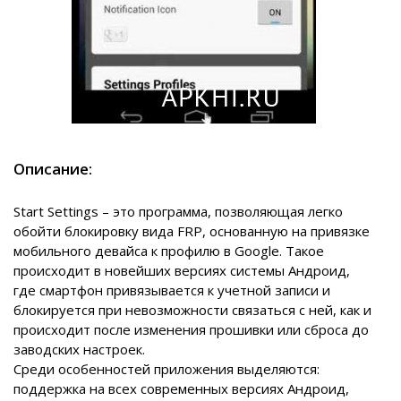
Описание:
Start Settings – это программа, позволяющая легко
обойти блокировку вида FRP, основанную на привязке
мобильного девайса к профилю в Google. Такое
происходит в новейших версиях системы Андроид,
где смартфон привязывается к учетной записи и
блокируется при невозможности связаться с ней, как и
происходит после изменения прошивки или сброса до
заводских настроек.
Среди особенностей приложения выделяются:
поддержка на всех современных версиях Андроид,