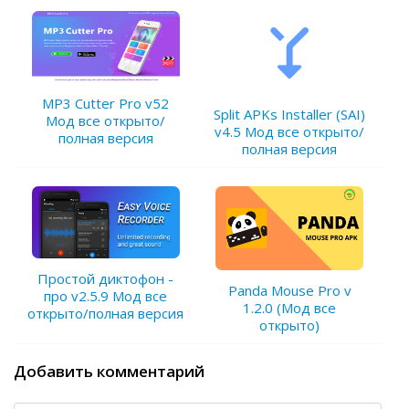
MP3 Cutter Pro v52
Split APKs Installer (SAI)
Мод все открыто/
v4.5 Мод все открыто/
полная версия
полная версия
Простой диктофон -
Panda Mouse Pro v
про v2.5.9 Мод все
1.2.0 (Мод все
открыто/полная версия
открыто)
Добавить комментарий