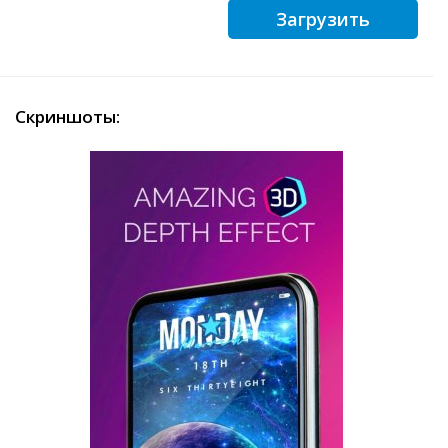
Загрузить
Скриншоты: