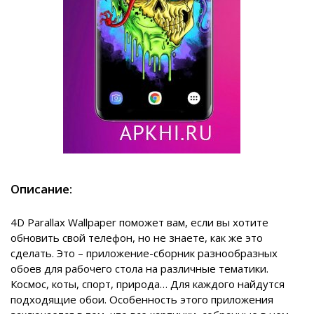
Описание:
4D Parallax Wallpaper поможет вам, если вы хотите
обновить свой телефон, но не знаете, как же это
сделать. Это – приложение-сборник разнообразных
обоев для рабочего стола на различные тематики.
Космос, коты, спорт, природа… Для каждого найдутся
подходящие обои. Особенность этого приложения