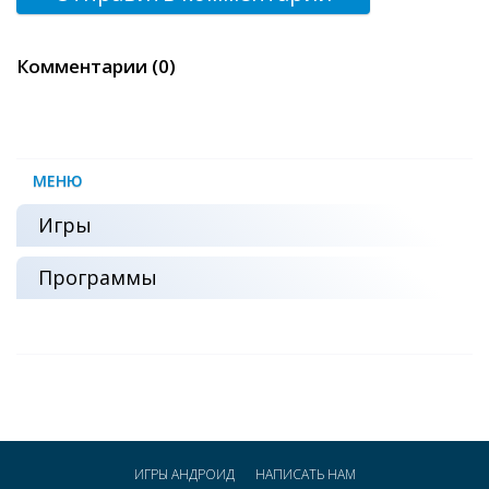
Комментарии (0)
МЕНЮ
Игры
Программы
ИГРЫ АНДРОИД
НАПИСАТЬ НАМ