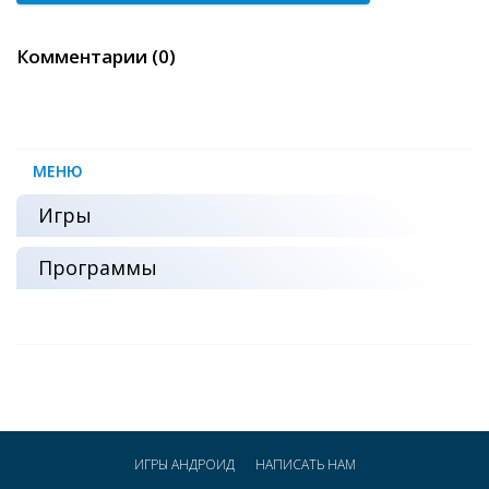
Комментарии (0)
МЕНЮ
Игры
Программы
ИГРЫ АНДРОИД
НАПИСАТЬ НАМ