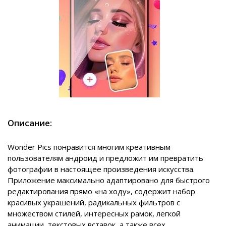
Описание:
Wonder Pics понравится многим креативным
пользователям андроид и предложит им превратить
фотографии в настоящее произведения искусства.
Приложение максимально адаптировано для быстрого
редактирования прямо «на ходу», содержит набор
красивых украшений, радикальных фильтров с
множеством стилей, интересных рамок, легкой
анимации, текстовых вставок, а также всех