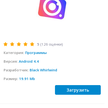
5
(
126
оценки)
Категория:
Программы
Версия:
Android 4.4
Разработчик:
Black Whirlwind
Размер:
19.91 Mb
Загрузить