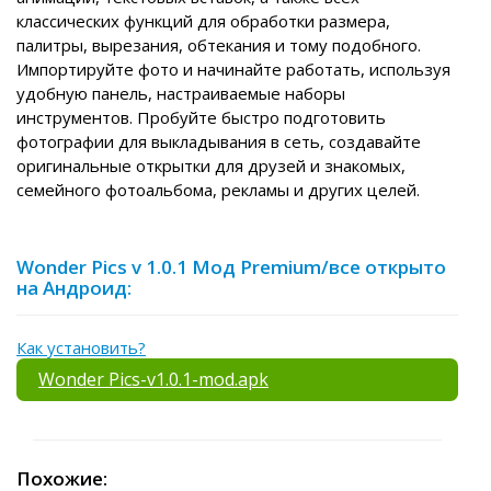
классических функций для обработки размера,
палитры, вырезания, обтекания и тому подобного.
Импортируйте фото и начинайте работать, используя
удобную панель, настраиваемые наборы
инструментов. Пробуйте быстро подготовить
фотографии для выкладывания в сеть, создавайте
оригинальные открытки для друзей и знакомых,
семейного фотоальбома, рекламы и других целей.
Wonder Pics v 1.0.1 Мод Premium/все открыто
на Андроид:
Как установить?
Wonder Pics-v1.0.1-mod.apk
Похожие: