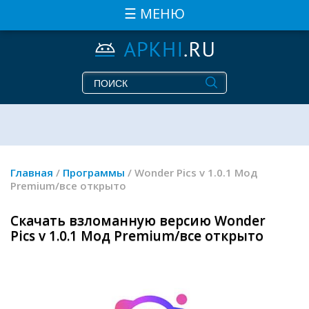
☰ МЕНЮ
Главная
/
Программы
/ Wonder Pics v 1.0.1 Мод
Premium/все открыто
Скачать взломанную версию Wonder
Pics v 1.0.1 Мод Premium/все открыто