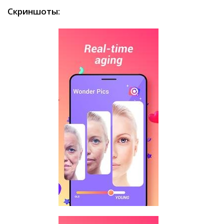
Скриншоты: