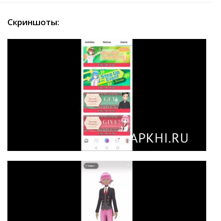
Скриншоты: