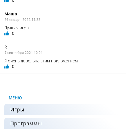
0
Маша
26 января 2022 11:22
Лучшая игра!
0
R
7 сентября 2021 10:01
Я очень довольна этим приложением
0
МЕНЮ
Игры
Программы