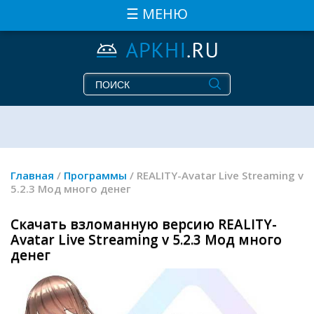
☰ МЕНЮ
Главная
/
Программы
/ REALITY-Avatar Live Streaming v
5.2.3 Мод много денег
Скачать взломанную версию REALITY-
Avatar Live Streaming v 5.2.3 Мод много
денег