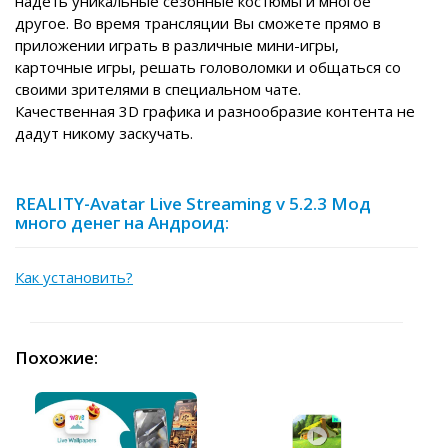
надеть уникальные сезонные костюмы и многое
другое. Во время трансляции Вы сможете прямо в
приложении играть в различные мини-игры,
карточные игры, решать головоломки и общаться со
своими зрителями в специальном чате.
Качественная 3D графика и разнообразие контента не
дадут никому заскучать.
REALITY-Avatar Live Streaming v 5.2.3 Мод
много денег на Андроид:
Как установить?
Похожие: