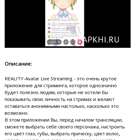
Описание:
REALITY-Avatar Live Streaming - это очень крутое
приложение для стриминга, которое однозначно
будет полезно людям, которые не хотели бы
показывать свою личность на стримах и желают
оставаться анонимными настолько, насколько это
возможно.
В этом приложении Вы, перед началом трансляции,
сможете выбрать себе своего персонажа, настроить
его цвет глаз, губы, выбрать прическу, цвет волос,