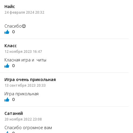
Найс
24 февраля 2024 20:32
Спасибо😌
0
Класс
12 ноября 2023 16:47
Класная игра и читы
0
Игра очень прикольная
13 сентября 2023 20:33
Игра прикольная
0
Сатаней
20 ноября 2022 23:08
Спасибо огромное вам