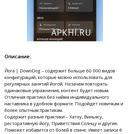
Описание:
Йога | DownDog – содержит больше 60 000 видов
конфигураций, которые можно использовать для
регулярных занятий йогой. Незачем повторять
одинаковые упражнения, контент будет новым.
Отличная практика без найма индивидуального
наставника в удобном формате. Подойдет новичкам и
более опытным практикам.
Содержит разные практики – Хатху, Виньясу,
ресторативную йогу, Приветствия Солнцу и другие.
Поможет избавится от болей в спине. Имеет записи 6