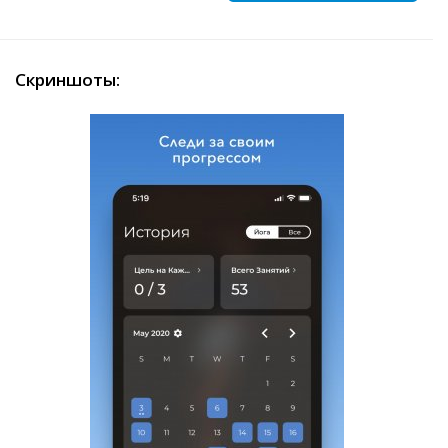
Скриншоты: