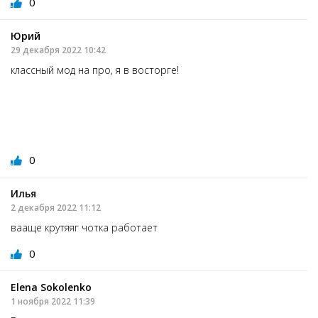
0
Юрий
29 декабря 2022 10:42
классный мод на про, я в восторге!
0
Илья
2 декабря 2022 11:12
вааще крутяяг чотка работает
0
Elena Sokolenko
1 ноября 2022 11:39