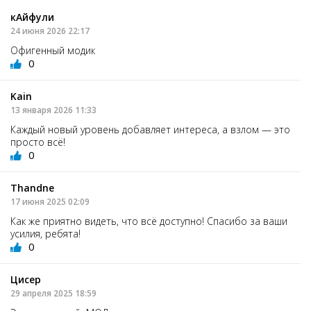
кАйфули
24 июня 2026 22:17
Офигенный модик
0
Kain
13 января 2026 11:33
Каждый новый уровень добавляет интереса, а взлом — это
просто всё!
0
Thandne
17 июня 2025 02:09
Как же приятно видеть, что всё доступно! Спасибо за ваши
усилия, ребята!
0
Цисер
29 апреля 2025 18:59