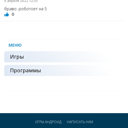
6 апреля 2022 12:35
браво. роботоет на 5
0
МЕНЮ
Игры
Программы
ИГРЫ АНДРОИД
НАПИСАТЬ НАМ