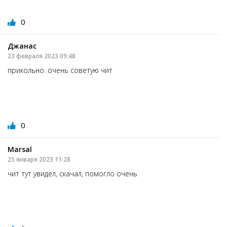
0
Джанас
23 февраля 2023 09:48
прикольно. очень советую чит
0
Marsal
25 января 2023 11:28
чит тут увидел, скачал, помогло очень