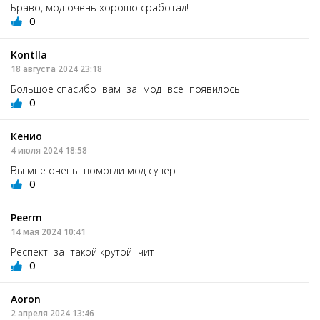
Браво, мод очень хорошо сработал!
0
Kontlla
18 августа 2024 23:18
Большое спасибо вам за мод все появилось
0
Кенио
4 июля 2024 18:58
Вы мне очень помогли мод супер
0
Peerm
14 мая 2024 10:41
Респект за такой крутой чит
0
Aoron
2 апреля 2024 13:46