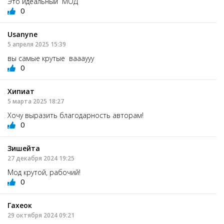
Это идеальный МОД
0
Usanyne
5 апреля 2025 15:39
вы самые крутые ваааууу
0
Хипиат
5 марта 2025 18:27
Хочу выразить благодарность авторам!
0
Зишейта
27 декабря 2024 19:25
Мод крутой, рабочий!
0
Гахеок
29 октября 2024 09:21