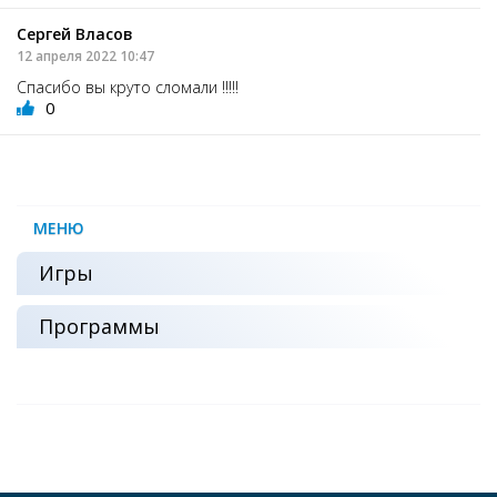
Сергей Власов
12 апреля 2022 10:47
Спасибо вы круто сломали !!!!!
0
МЕНЮ
Игры
Программы