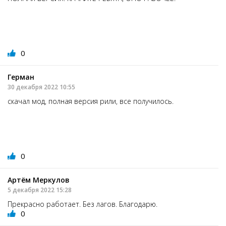
0
Герман
30 декабря 2022 10:55
скачал мод, полная версия рили, все получилось.
0
Артём Меркулов
5 декабря 2022 15:28
Прекрасно работает. Без лагов. Благодарю.
0