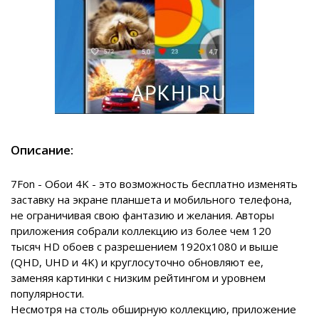
Описание:
7Fon - Обои 4K - это возможность бесплатно изменять
заставку на экране планшета и мобильного телефона,
не ограничивая свою фантазию и желания. Авторы
приложения собрали коллекцию из более чем 120
тысяч HD обоев с разрешением 1920x1080 и выше
(QHD, UHD и 4K) и круглосуточно обновляют ее,
заменяя картинки с низким рейтингом и уровнем
популярности.
Несмотря на столь обширную коллекцию, приложение