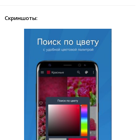
Скриншоты: