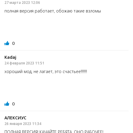
27 марта 2023 12:06
полная версия работает, обожаю такие взломы
0
Kadaj
24 февраля 2023 11:51
хороший мод, не лагает, это счастьее!!!!!!!
0
АЛЕКСИУС
26 января 2023 11:34
ПОЛНАЯ ВЕРСИЯ! КАЧАЙТЕ РЕБЯТА, ОНО РАБОЧЕЕ!