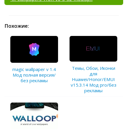
Похожие:
Темы, Обои, Иконки
magic wallpaper v 1.4
для
Мод полная версия/
Huawei/Honor/EMUI
без рекламы
v15.3.14 Мод pro/без
рекламы