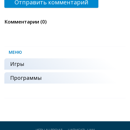
Отправить комментарий
Комментарии (0)
МЕНЮ
Игры
Программы