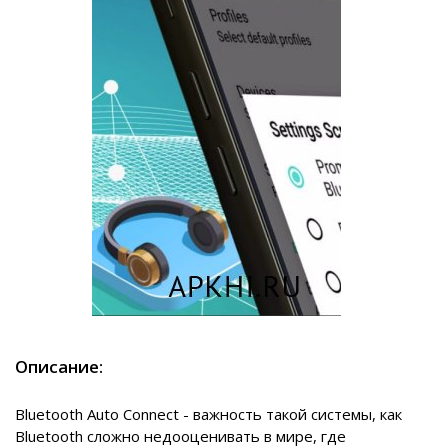
Описание:
Bluetooth Auto Connect - важность такой системы, как
Bluetooth сложно недооценивать в мире, где