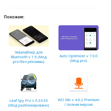
Похожие:
Эквалайзер для
Auto Optimizer v 7.0.0
Bluetooth v 1.9 (Мод
(Мод pro)
pro/без рекламы)
WO Mic v 4.6.2 Premium
Leaf Spy Pro v 0.34.30
/ полная версия
(Мод разблокировано)