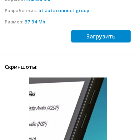
Разработчик:
bt autoconnect group
Размер:
37.34 Mb
Загрузить
Скриншоты: