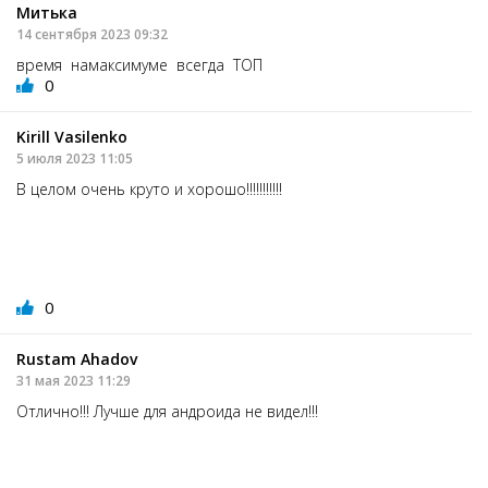
Митька
14 сентября 2023 09:32
время намаксимуме всегда ТОП
0
Kirill Vasilenko
5 июля 2023 11:05
В целом очень круто и хорошо!!!!!!!!!!!
0
Rustam Ahadov
31 мая 2023 11:29
Отлично!!! Лучше для андроида не видел!!!