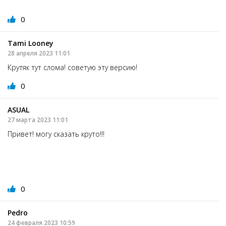
0
Tami Looney
28 апреля 2023 11:01
Крутяк тут слома! советую эту версию!
0
ASUAL
27 марта 2023 11:01
Привет! могу сказать круто!!!
0
Pedro
24 февраля 2023 10:59