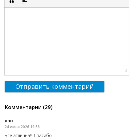
Вставка цитаты
Вставка спойлера
0
Отправить комментарий
Комментарии (29)
лан
24 июня 2026 19:58
Всё атлична!!! Спасибо