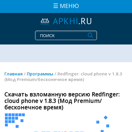
☰ МЕНЮ
Главная
/
Программы
/ Redfinger: cloud phone v 1.8.3
(Мод Premium/бесконечное время)
Скачать взломанную версию Redfinger:
cloud phone v 1.8.3 (Мод Premium/
бесконечное время)