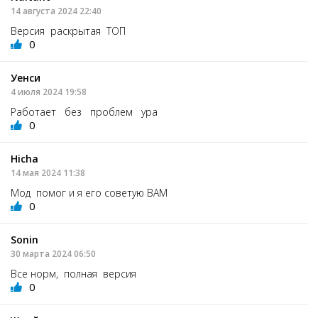
14 августа 2024 22:40
Версия раскрытая ТОП
0
Уенси
4 июля 2024 19:58
Работает без проблем ура
0
Hicha
14 мая 2024 11:38
Мод помог и я его советую ВАМ
0
Sonin
30 марта 2024 06:50
Все норм, полная версия
0