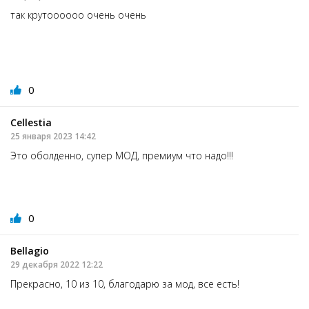
так крутоооооо очень очень
0
Cellestia
25 января 2023 14:42
Это оболденно, супер МОД, премиум что надо!!!
0
Bellagio
29 декабря 2022 12:22
Прекрасно, 10 из 10, благодарю за мод, все есть!