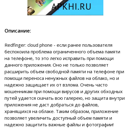
Описание:
Redfinger: cloud phone - если ранее пользователя
беспокоила проблема ограниченного объема памяти
на телефоне, то это легко исправить при помощи
данного приложения. Оно не только позволяет
расширить объем свободной памяти на телефоне при
помощи переноса ненужных файлов на облако, но и
надежно защищает их от взлома. Очень часто
мошенникам при помощи вирусов и других обходных
путей удается скачать всю галерею, но защита внутри
приложения не даст добраться до файлов,
хранящихся на облаке. Таким образом, приложение
позволяет увеличить доступный объем памяти и
надежно защитить важные файлы и фотографии!