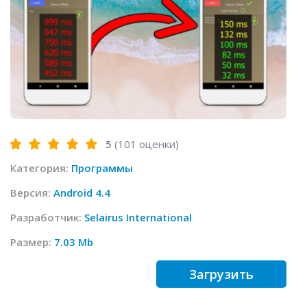
5
(
101
оценки)
Категория:
Программы
Версия:
Android 4.4
Разработчик:
Selairus International
Размер:
7.03 Mb
Загрузить