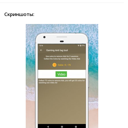
Скриншоты: