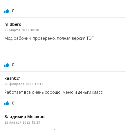
0
midbero
23 марта 2023 10:30
Мод рабочий, проверено, полная версия ТОП
0
kash021
20 февраля 2023 12:12
Работает всё очень хорошо! меню и деньги класс!
0
Владимир Мешков
23 января 2023 13:29