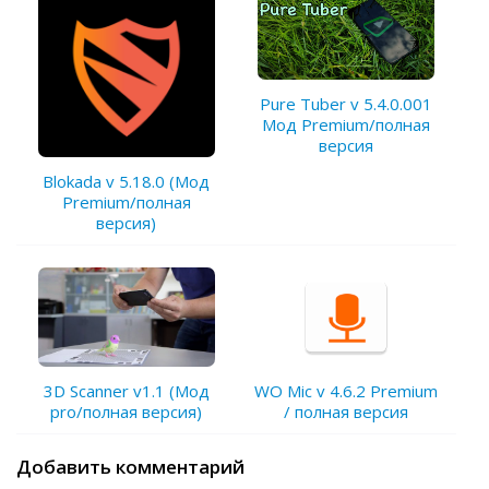
Pure Tuber v 5.4.0.001
Мод Premium/полная
версия
Blokada v 5.18.0 (Мод
Premium/полная
версия)
WO Mic v 4.6.2 Premium
3D Scanner v1.1 (Мод
/ полная версия
pro/полная версия)
Добавить комментарий