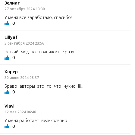
Зелиат
27 октября 2024 13:30
У меня всё заработало, спасибо!
0
Lillyaf
3 сентября 2024 23:56
Четкий мод, все появилось сразу
0
Хорер
30 июня 2024 08:37
Браво авторы это то что нужно !!!!!
0
Viavi
12 мая 2024 06:46
У меня работает великолепно
0