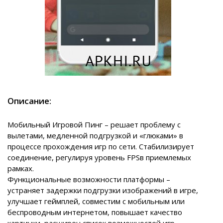
Описание:
Мобильный Игровой Пинг – решает проблему с
вылетами, медленной подгрузкой и «глюками» в
процессе прохождения игр по сети. Стабилизирует
соединение, регулируя уровень FPSв приемлемых
рамках.
Функциональные возможности платформы –
устраняет задержки подгрузки изображений в игре,
улучшает геймплей, совместим с мобильным или
беспроводным интернетом, повышает качество