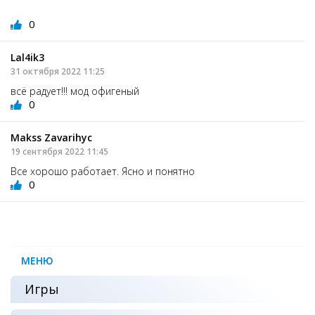
0
Lal4ik3
31 октября 2022 11:25
всё радует!!! мод офигеный
0
Makss Zavarihyc
19 сентября 2022 11:45
Все хорошо работает. Ясно и понятно
0
МЕНЮ
Игры