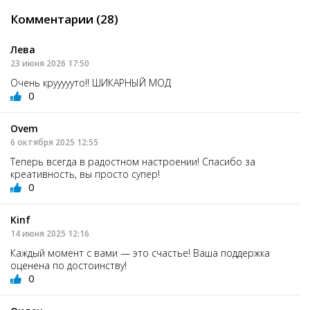
Комментарии (28)
Лева
23 июня 2026 17:50
Очень круууууто!! ШИКАРНЫЙ МОД
0
Ovem
6 октября 2025 12:55
Теперь всегда в радостном настроении! Спасибо за
креативность, вы просто супер!
0
Kinf
14 июня 2025 12:16
Каждый момент с вами — это счастье! Ваша поддержка
оценена по достоинству!
0