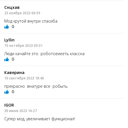
Снцхав
25 ноября 2023 06:59
Мод крутой внутри спасиба
0
Lyllin
15 октября 2023 09:31
Люди качайте это роботоеиееть классна
0
Каверина
10 сентября 2023 18:40
прекрасно внатуре все робыть.
0
IGOR
30 июня 2023 16:27
Супер мод, увеличивает функционал!