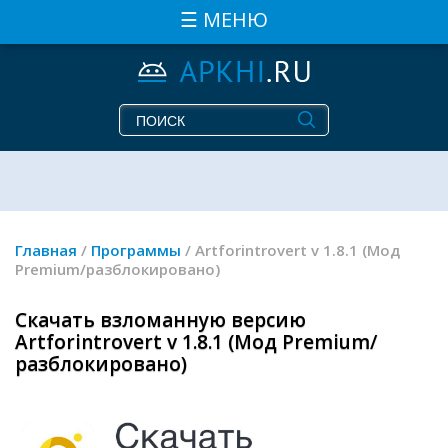
☰ МЕНЮ
Главная
/
Программы
/ Artforintrovert v 1.8.1 (Мод
Premium/разблокировано)
Скачать взломанную версию
Artforintrovert v 1.8.1 (Мод Premium/
разблокировано)