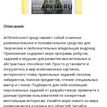
Описание:
Artforintrovert представляет собой отличное
развлекательное и познавательное средство для
творческих и любознательных владельцев андроид.
Приложение содержит море программ, ребусов,
заданий и игрушек для развития мыслительных и
абстрактных способностей. Просто установите и
погрузитесь в мир всевозможных картинок,
интересного чтива, прикольных заданий, паззлов,
лабиринтов, поисков предметов, чтение специальных
мантр и стихов. Подберите для себя коллекцию
персональных заданий от разработчиков, примкните к
разным группам пользователей по конкретным
ментальным интересам. Узнайте море нового из мира
развития мозга и разных его областей. Читайте