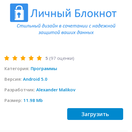
5
(
97
оценки)
Категория:
Программы
Версия:
Android 5.0
Разработчик:
Alexander Malikov
Размер:
11.98 Mb
Загрузить