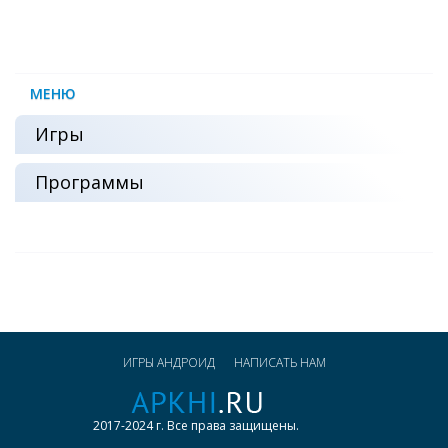
МЕНЮ
Игры
Программы
ИГРЫ АНДРОИД
НАПИСАТЬ НАМ
2017-2024 г. Все права защищены.