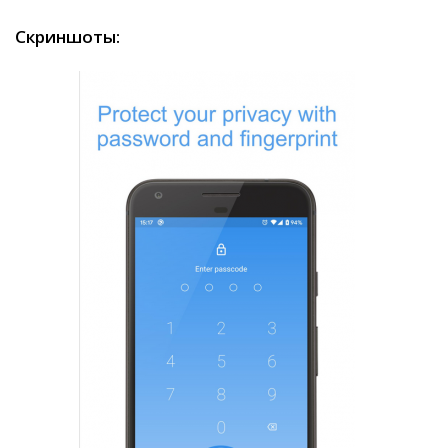
Скриншоты: