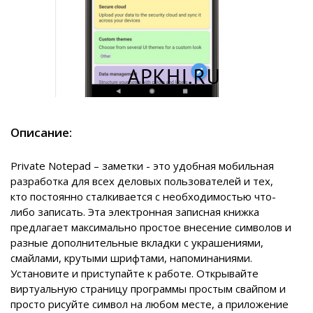
Описание:
Private Notepad – заметки - это удобная мобильная
разработка для всех деловых пользователей и тех,
кто постоянно сталкивается с необходимостью что-
либо записать. Эта электронная записная книжка
предлагает максимально простое внесение символов и
разные дополнительные вкладки с украшениями,
смайлами, крутыми шрифтами, напоминаниями.
Установите и приступайте к работе. Открывайте
виртуальную страницу программы простым свайпом и
просто рисуйте символ на любом месте, а приложение