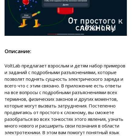
Описание:
VoltLab предлагает взрослым и детям набор примеров
и заданий с подробными разъяснениями, которые
позволят поднять сущность электрического заряда и
всего что с этим связано. В приложение есть ответы
на все вопросы с подробными разъяснениями всех
терминов, физических законов и других моментов,
которые могут вызвать затруднения. Постепенно
продвигаясь от простого к сложному, вы сможете
разобраться во всех тонкостях этого явления, узнать
много нового и расширить свои познания в области
электротехники. В этом вам помогут понятный язык