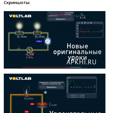
Скриншоты: