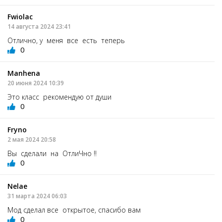
Fwiolac
14 августа 2024 23:41
Отлично, у меня все есть теперь
0
Manhena
20 июня 2024 10:39
Это класс рекомендую от души
0
Fryno
2 мая 2024 20:58
Вы сделали на ОтлиЧно !!
0
Nelae
31 марта 2024 06:03
Мод сделал все открытое, спасибо вам
0