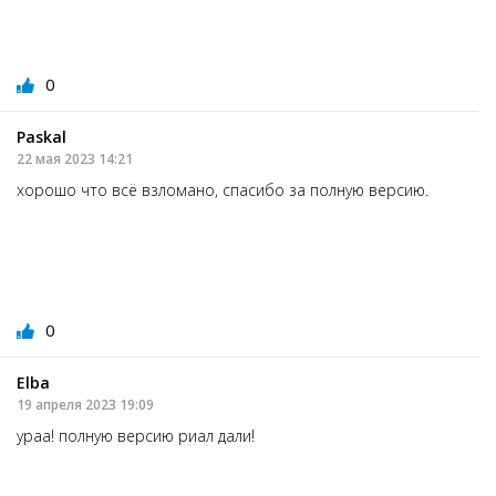
0
Paskal
22 мая 2023 14:21
хорошо что всё взломано, спасибо за полную версию.
0
Elba
19 апреля 2023 19:09
ураа! полную версию риал дали!