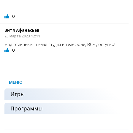
0
Витя Афанасьев
20 марта 2023 12:11
мод отличный, целая студия в телефоне, ВСЕ доступно!
0
МЕНЮ
Игры
Программы