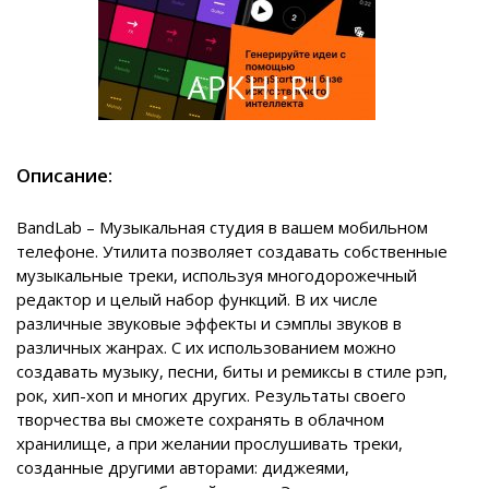
Описание:
BandLab – Музыкальная студия в вашем мобильном
телефоне. Утилита позволяет создавать собственные
музыкальные треки, используя многодорожечный
редактор и целый набор функций. В их числе
различные звуковые эффекты и сэмплы звуков в
различных жанрах. С их использованием можно
создавать музыку, песни, биты и ремиксы в стиле рэп,
рок, хип-хоп и многих других. Результаты своего
творчества вы сможете сохранять в облачном
хранилище, а при желании прослушивать треки,
созданные другими авторами: диджеями,