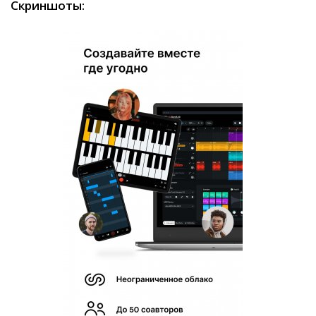
Скриншоты: