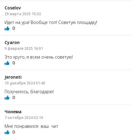
Coselov
29 марта 2025 15:32
Идет на ура! Вообще топ! Советую площадку!
0
Cyaron
9 февраля 2025 16:01
Это круто, я всем очень советую!
0
Jeroneti
10 декабря 2024 01:40
Получилось, благодарю!
0
Чонема
7 октября 2024 02:19
Мне понравился ваш чит
0