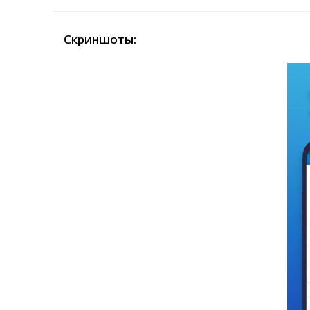
Скриншоты: