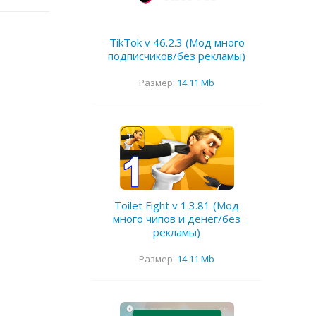
TikTok v 46.2.3 (Мод много
подписчиков/без рекламы)
Размер:
14.11 Mb
Toilet Fight v 1.3.81 (Мод
много чипов и денег/без
рекламы)
Размер:
14.11 Mb