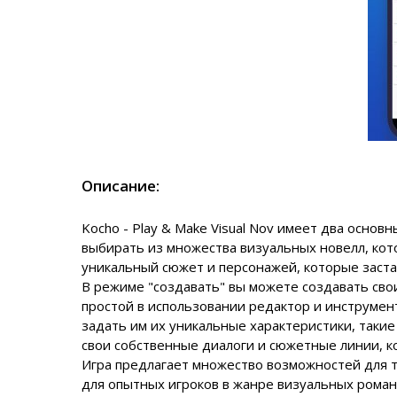
Описание:
Kocho - Play & Make Visual Nov имеет два основ
выбирать из множества визуальных новелл, кот
уникальный сюжет и персонажей, которые застав
В режиме "создавать" вы можете создавать сво
простой в использовании редактор и инструмен
задать им их уникальные характеристики, такие
свои собственные диалоги и сюжетные линии, 
Игра предлагает множество возможностей для тв
для опытных игроков в жанре визуальных роман