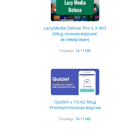
LazyMedia Deluxe Pro v 3.462
(Мод полная версия/
активирован)
Размер:
14.11 Mb
Quizlet v 10.42 Мод
Premium/полная версия
Размер:
14.11 Mb