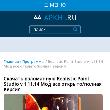
☰ МЕНЮ
Главная
/
Программы
/ Realistic Paint Studio v 1.11.14
Мод все открыто/полная версия
Скачать взломанную Realistic Paint
Studio v 1.11.14 Мод все открыто/полная
версия