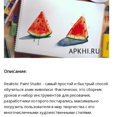
Описание:
Realistic Paint Studio - самый простой и быстрый способ
обучиться азам живописи. Фактически, это сборник
уроков и набор инструментов для рисования,
разработчики которого постарались максимально
погрузить пользователя в мир творчества с его
многочисленными художественными стилями.