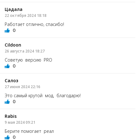
Цадала
22 октября 2024 18:18
Работает отлично, спасибо!
0
Cildoon
26 августа 2024 18:27
Советую версию PRO
0
Салоз
27 июня 2024 22:16
Это самый крутой мод, благодарю!
0
Rabis
9 мая 2024 09:21
Берите помогает реал
0