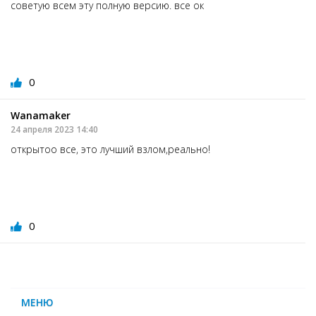
советую всем эту полную версию. все ок
0
Wanamaker
24 апреля 2023 14:40
открытоо все, это лучший взлом,реально!
0
МЕНЮ