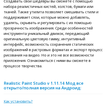
Создавать свои шедевры вы сможете с помощью
набора реалистичных кистей, холстов, бумаги или
тканей. Также утилита позволяет смешивать стили и
поддерживает слои, которые можно добавлять,
удалять, скрывать и регулировать с их помощью
прозрачность изображения. Среди особенностей
инструмента уникальный движок, передающий
оригинальную цветовую гамму, интуитивный
интерфейс, возможность сохранения статических
изображений в растровых форматах и экспорт процесс
рисования на видео. Но и это не все возможности
приложения. Ознакомиться с ними вы сможете в
процессе творчества.
Realistic Paint Studio v 1.11.14 Мод все
открыто/полная версия на Андроид:
Как установить?