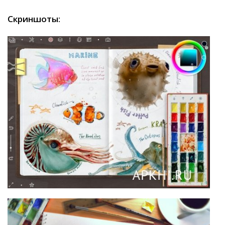
Скриншоты: