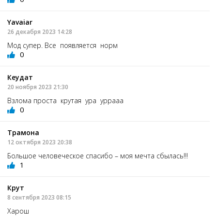
Yavaiar
26 декабря 2023 14:28
Мод супер. Все появляется норм
0
Кеудат
20 ноября 2023 21:30
Взлома проста крутая ура уррааа
0
Трамона
12 октября 2023 20:38
Большое человеческое спасибо – моя мечта сбылась!!!
1
Крут
8 сентября 2023 08:15
Харош