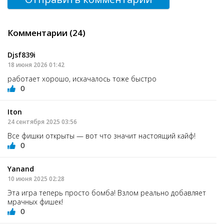
Комментарии (24)
Djsf839i
18 июня 2026 01:42
работает хорошо, искачалось тоже быстро
0
Iton
24 сентября 2025 03:56
Все фишки открыты — вот что значит настоящий кайф!
0
Yanand
10 июня 2025 02:28
Эта игра теперь просто бомба! Взлом реально добавляет
мрачных фишек!
0