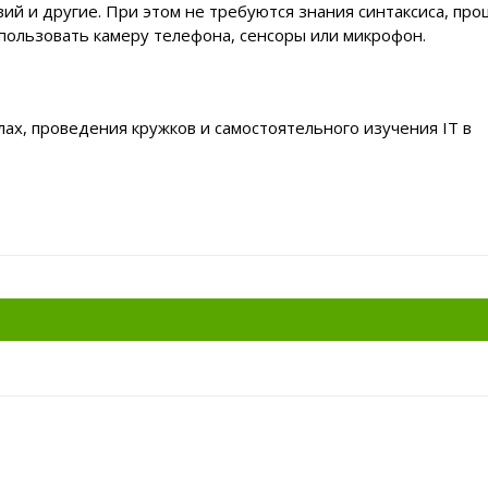
вий и другие. При этом не требуются знания синтаксиса, про
пользовать камеру телефона, сенсоры или микрофон.
ах, проведения кружков и самостоятельного изучения IT в