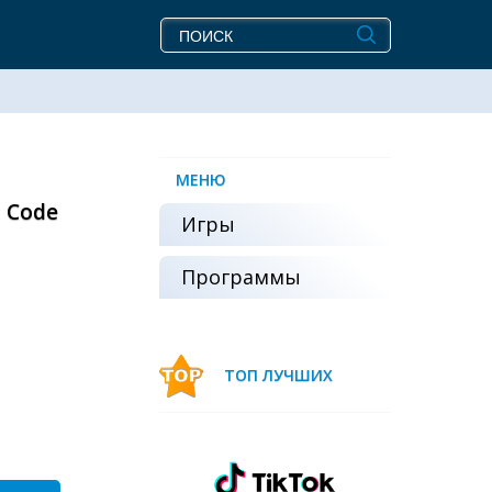
МЕНЮ
 Code
Игры
Программы
ТОП ЛУЧШИХ