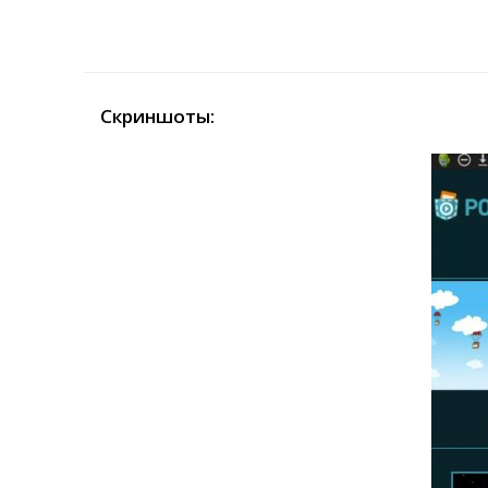
Скриншоты: