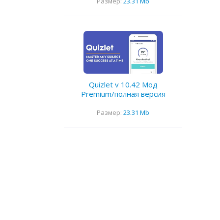
Размер:
23.31 Mb
Quizlet v 10.42 Мод
Premium/полная версия
Размер:
23.31 Mb