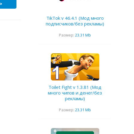
ь
TikTok v 46.4.1 (Мод много
подписчиков/без рекламы)
Размер:
23.31 Mb
Toilet Fight v 1.3.81 (Мод
много чипов и денег/без
рекламы)
Размер:
23.31 Mb