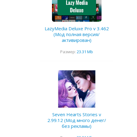
LazyMedia Deluxe Pro v 3.462
(Мод полная версия/
активирован)
Размер:
23.31 Mb
Seven Hearts Stories v
2.99.12 (Мод много денег/
без рекламы)