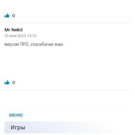
0
Mr Nekit
25 мая 2023 14:14
версия ПРО, спасибачки вам.
0
МЕНЮ
Игры