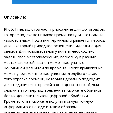
Описание:
PhotoTime: золотой час - приложение для фотографов,
которое подскажет в какое время наступит тот самый
«золотой час». Под этим термином скрывается период
дня, в который природное освещение идеально для
съемки. Для использования утилиты необходимо
задать свое местоположение, поскольку в разных
местах «золотой час» он может наступать с
небольшой разницей по времени. Также приложение
может уведомлять о наступлении «голубого часа»,
того отрезка времени, который идеально подходит
для создания фотографий в холодных тонах. Делая
снимки в этот период времени вы сможете обойтись
без их дополнительной цифровой обработки.
Кроме того, вы сможете получать самую точную
информацию о погоде и таким образом
ориентироваться когда стоит выходить на съемку.