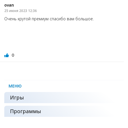
ovan
25 июня 2023 12:36
Очень крутой премиум спасибо вам большое.
0
МЕНЮ
Игры
Программы