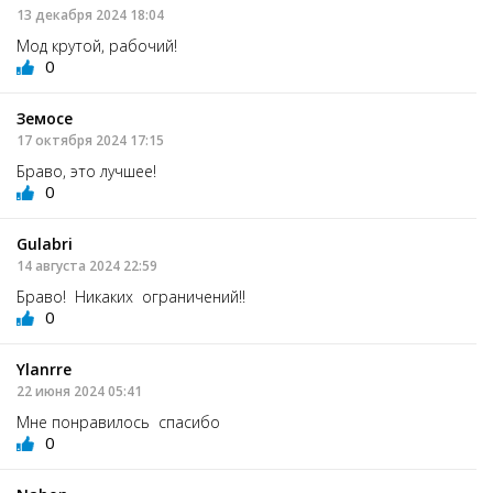
13 декабря 2024 18:04
Мод крутой, рабочий!
0
Земосе
17 октября 2024 17:15
Браво, это лучшее!
0
Gulabri
14 августа 2024 22:59
Браво! Никаких ограничений!!
0
Ylanrre
22 июня 2024 05:41
Мне понравилось спасибо
0