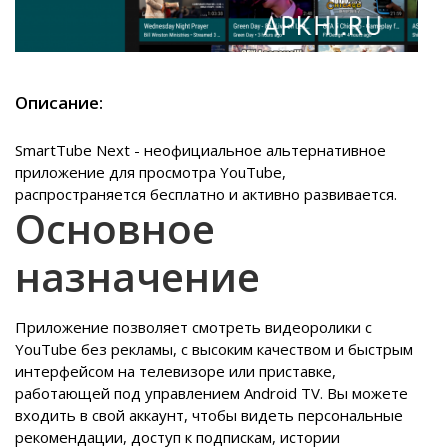
Описание:
SmartTube Next - неофициальное альтернативное
приложение для просмотра YouTube,
распространяется бесплатно и активно развивается.
Основное
назначение
Приложение позволяет смотреть видеоролики с
YouTube без рекламы, с высоким качеством и быстрым
интерфейсом на телевизоре или приставке,
работающей под управлением Android TV. Вы можете
входить в свой аккаунт, чтобы видеть персональные
рекомендации, доступ к подпискам, истории