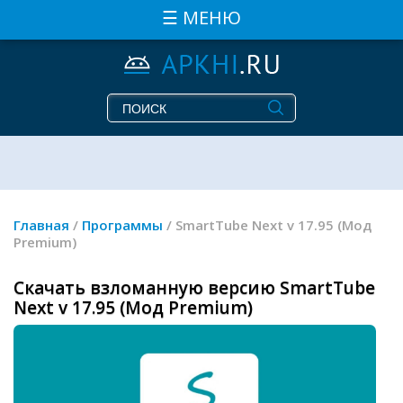
☰ МЕНЮ
Главная
/
Программы
/ SmartTube Next v 17.95 (Мод
Premium)
Скачать взломанную версию SmartTube
Next v 17.95 (Мод Premium)