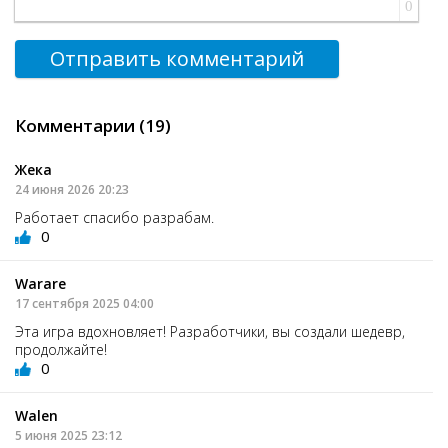
0
Отправить комментарий
Комментарии (19)
Жека
24 июня 2026 20:23
Работает спасибо разрабам.
0
Warare
17 сентября 2025 04:00
Эта игра вдохновляет! Разработчики, вы создали шедевр,
продолжайте!
0
Walen
5 июня 2025 23:12