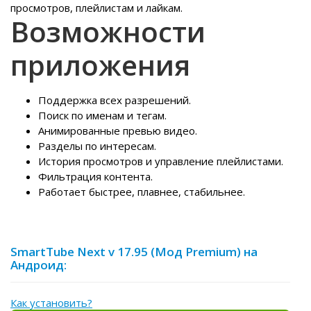
просмотров, плейлистам и лайкам.
Возможности
приложения
Поддержка всех разрешений.
Поиск по именам и тегам.
Анимированные превью видео.
Разделы по интересам.
История просмотров и управление плейлистами.
Фильтрация контента.
Работает быстрее, плавнее, стабильнее.
SmartTube Next v 17.95 (Мод Premium) на
Андроид:
Как установить?