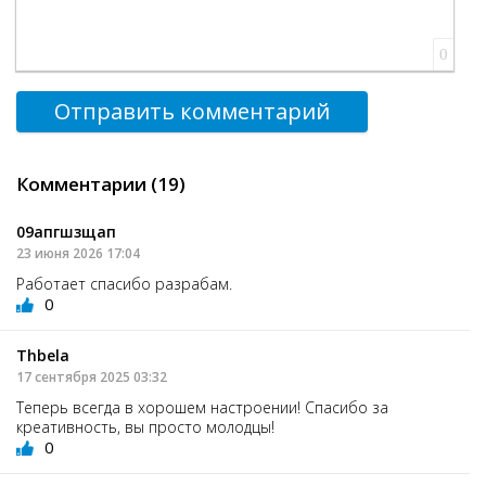
0
Отправить комментарий
Комментарии (19)
09апгшзщап
23 июня 2026 17:04
Работает спасибо разрабам.
0
Thbela
17 сентября 2025 03:32
Теперь всегда в хорошем настроении! Спасибо за
креативность, вы просто молодцы!
0