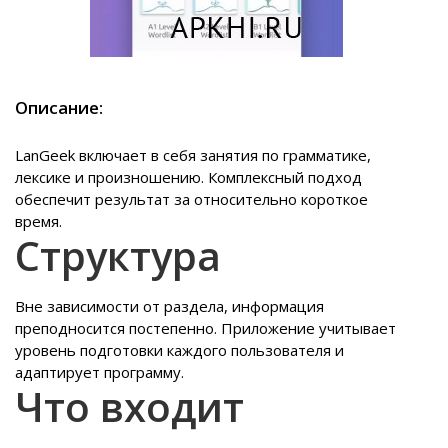
Описание:
LanGeek включает в себя занятия по грамматике,
лексике и произношению. Комплексный подход
обеспечит результат за относительно короткое
время.
Структура
Вне зависимости от раздела, информация
преподносится постепенно. Приложение учитывает
уровень подготовки каждого пользователя и
адаптирует программу.
Что входит