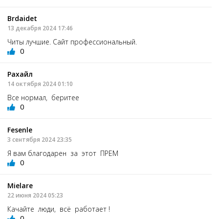
Brdaidet
13 декабря 2024 17:46
Читы лучшие. Сайт профессиональный.
0
Рахайл
14 октября 2024 01:10
Все нормал, беритее
0
Fesenle
3 сентября 2024 23:35
Я вам благодарен за этот ПРЕМ
0
Mielare
22 июня 2024 05:23
Качайте люди, всё работает !
0