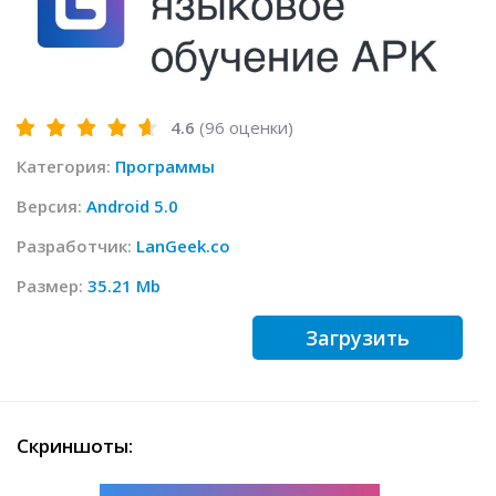
4.6
(
96
оценки)
Категория:
Программы
Версия:
Android 5.0
Разработчик:
LanGeek.co
Размер:
35.21 Mb
Загрузить
Скриншоты: