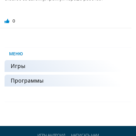
0
МЕНЮ
Игры
Программы
ИГРЫ АНДРОИД
НАПИСАТЬ НАМ