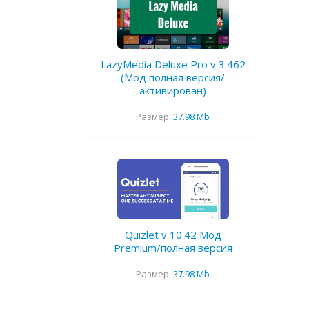
LazyMedia Deluxe Pro v 3.462
(Мод полная версия/
активирован)
Размер:
37.98 Mb
Quizlet v 10.42 Мод
Premium/полная версия
Размер:
37.98 Mb