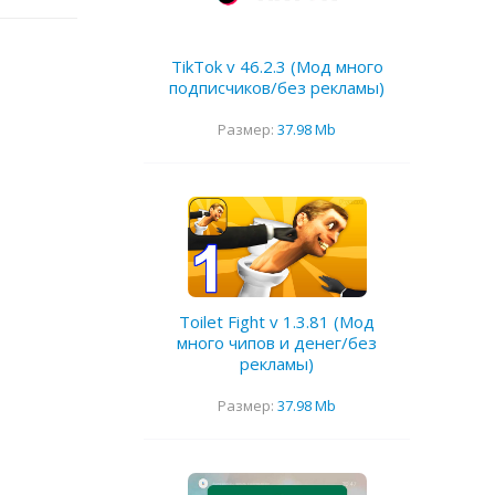
TikTok v 46.2.3 (Мод много
подписчиков/без рекламы)
Размер:
37.98 Mb
Toilet Fight v 1.3.81 (Мод
много чипов и денег/без
рекламы)
Размер:
37.98 Mb