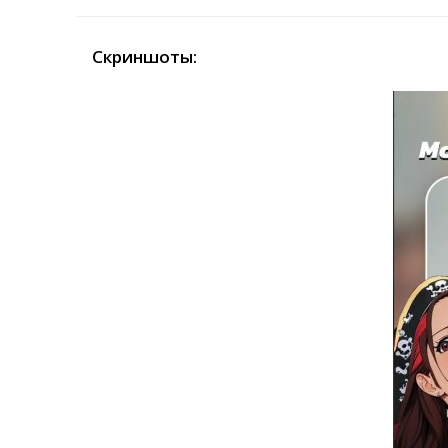
Скриншоты: