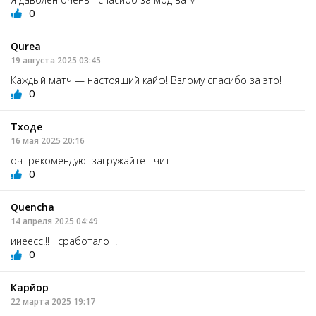
0
Qurea
19 августа 2025 03:45
Каждый матч — настоящий кайф! Взлому спасибо за это!
0
Тходе
16 мая 2025 20:16
оч рекомендую загружайте чит
0
Quencha
14 апреля 2025 04:49
ииеесс!!! сработало !
0
Карйор
22 марта 2025 19:17