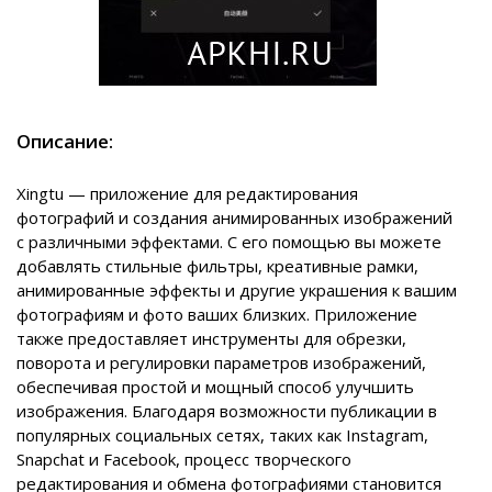
Описание:
Xingtu — приложение для редактирования
фотографий и создания анимированных изображений
с различными эффектами. С его помощью вы можете
добавлять стильные фильтры, креативные рамки,
анимированные эффекты и другие украшения к вашим
фотографиям и фото ваших близких. Приложение
также предоставляет инструменты для обрезки,
поворота и регулировки параметров изображений,
обеспечивая простой и мощный способ улучшить
изображения. Благодаря возможности публикации в
популярных социальных сетях, таких как Instagram,
Snapchat и Facebook, процесс творческого
редактирования и обмена фотографиями становится