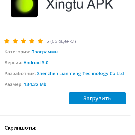
5
(
65
оценки)
Категория:
Программы
Версия:
Android 5.0
Разработчик:
Shenzhen Lianmeng Technology Co.Ltd
Размер:
134.32 Mb
Загрузить
Скриншоты: