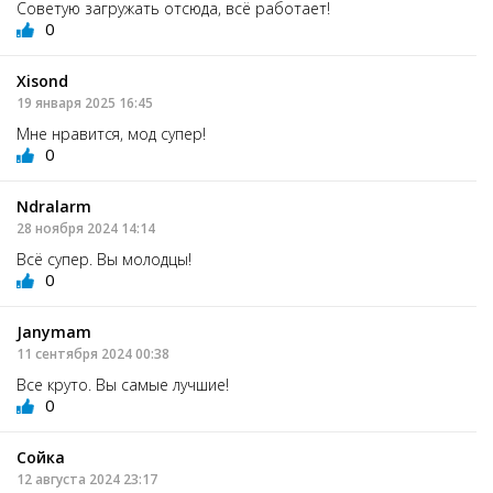
Советую загружать отсюда, всё работает!
0
Xisond
19 января 2025 16:45
Мне нравится, мод супер!
0
Ndralarm
28 ноября 2024 14:14
Всё супер. Вы молодцы!
0
Janymam
11 сентября 2024 00:38
Все круто. Вы самые лучшие!
0
Сойка
12 августа 2024 23:17