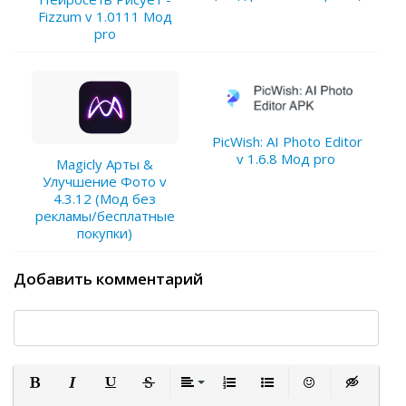
Fizzum v 1.0111 Мод
pro
PicWish: AI Photo Editor
v 1.6.8 Мод pro
Magicly Арты &
Улучшение Фото v
4.3.12 (Мод без
рекламы/бесплатные
покупки)
Добавить комментарий