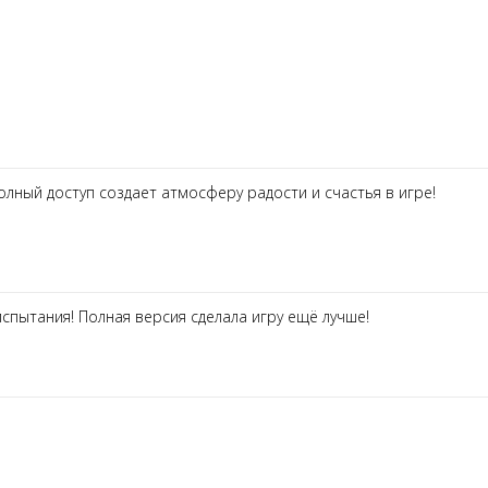
олный доступ создает атмосферу радости и счастья в игре!
спытания! Полная версия сделала игру ещё лучше!