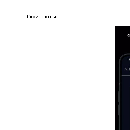
Скриншоты: