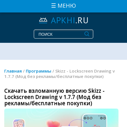
☰ МЕНЮ
Главная
/
Программы
/ Skizz - Lockscreen Drawing v
1.7.7 (Мод без рекламы/бесплатные покупки)
Скачать взломанную версию Skizz -
Lockscreen Drawing v 1.7.7 (Мод без
рекламы/бесплатные покупки)