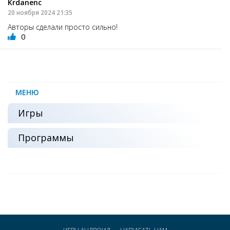
Krdanenc
20 ноября 2024 21:35
Авторы сделали просто сильно!
0
МЕНЮ
Игры
Программы