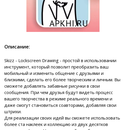
Описание:
Skizz - Lockscreen Drawing - простой в использовании
инструмент, который позволит преобразить ваш
мобильный и изменить общение с друзьями и
близкими, сделать его более творческим и личным. Вы
сможете добавлять забавные рисунки в свои
сообщения. При чем друзья будут видеть процесс
вашего творчества в режиме реального времени и
даже смогут становиться соавторами, добавляя свои
штрихи.
Для реализации своих идей вы сможете использовать
более ста наклеек и коллекцию из двух десятков