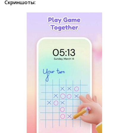
Скриншоты: