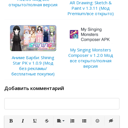
AR Drawing: Sketch &
открыто/полная версия
Paint v 1.3.11 (Мод
Premium/все открыто)
My Singing Monsters
Composer v 1.2.0 Мод
Аниме Барби: Shining
все открыто/полная
Star PK v 1.0.9 (Мод
версия
без рекламы/
бесплатные покупки)
Добавить комментарий