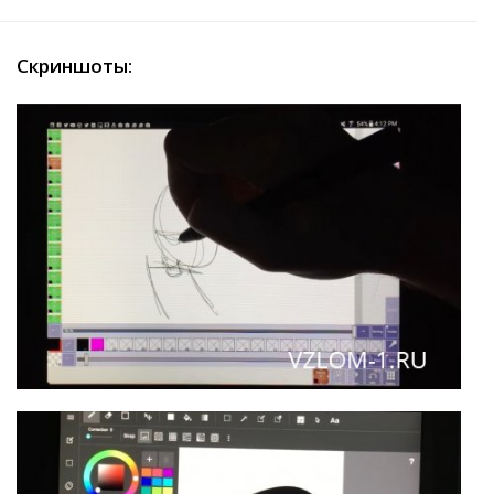
Скриншоты: