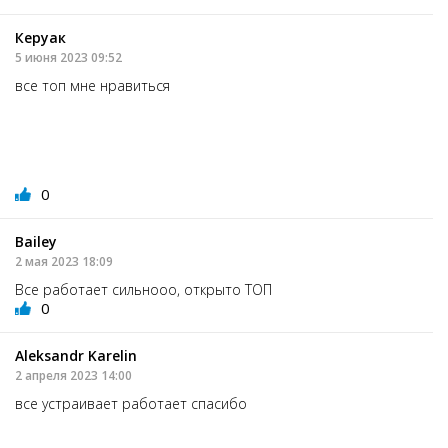
Керуак
5 июня 2023 09:52
все топ мне нравиться
0
Bailey
2 мая 2023 18:09
Все работает сильнооо, открыто ТОП
0
Aleksandr Karelin
2 апреля 2023 14:00
все устраивает работает спасибо