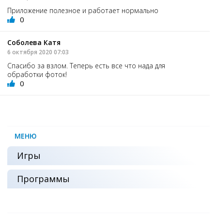
Приложение полезное и работает нормально
0
Соболева Катя
6 октября 2020 07:03
Спасибо за взлом. Теперь есть все что нада для
обработки фоток!
0
МЕНЮ
Игры
Программы