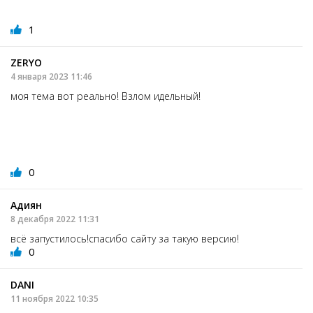
1
ZERYO
4 января 2023 11:46
моя тема вот реально! Взлом идельный!
0
Адиян
8 декабря 2022 11:31
всё запустилось!спасибо сайту за такую версию!
0
DANI
11 ноября 2022 10:35