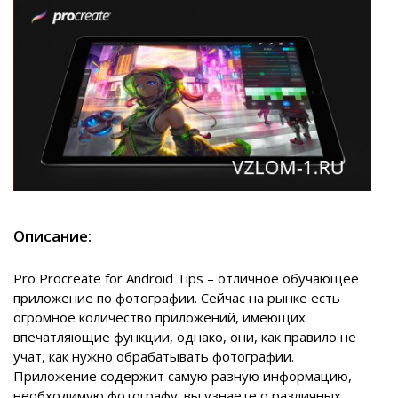
Описание:
Pro Procreate for Android Tips – отличное обучающее
приложение по фотографии. Сейчас на рынке есть
огромное количество приложений, имеющих
впечатляющие функции, однако, они, как правило не
учат, как нужно обрабатывать фотографии.
Приложение содержит самую разную информацию,
необходимую фотографу: вы узнаете о различных