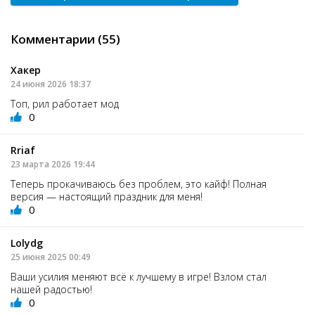
Комментарии (55)
Хакер
24 июня 2026 18:37
Топ, рил работает мод
0
Rriaf
23 марта 2026 19:44
Теперь прокачиваюсь без проблем, это кайф! Полная
версия — настоящий праздник для меня!
0
Lolydg
25 июня 2025 00:49
Ваши усилия меняют всё к лучшему в игре! Взлом стал
нашей радостью!
0