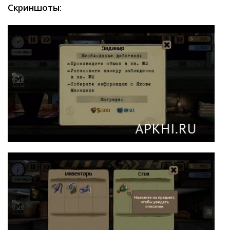
Скриншоты: