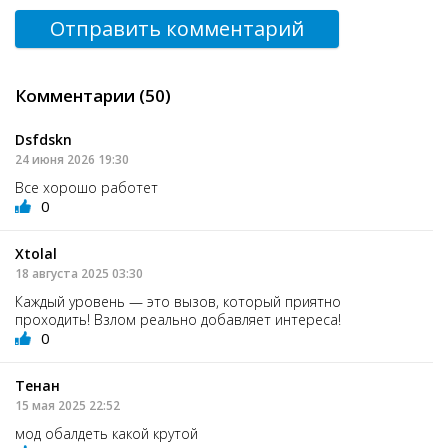
Отправить комментарий
Комментарии (50)
Dsfdskn
24 июня 2026 19:30
Все хорошо работет
0
Xtolal
18 августа 2025 03:30
Каждый уровень — это вызов, который приятно
проходить! Взлом реально добавляет интереса!
0
Тенан
15 мая 2025 22:52
мод обалдеть какой крутой