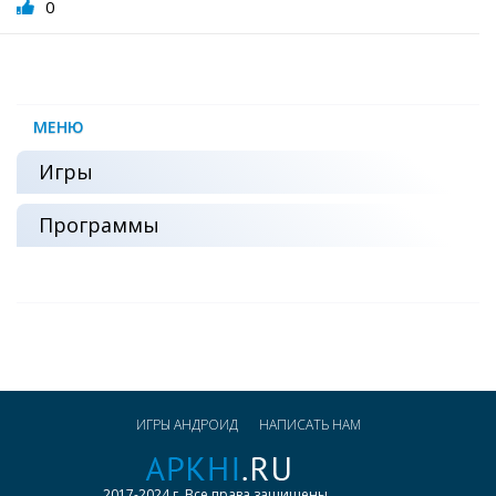
0
МЕНЮ
Игры
Программы
ИГРЫ АНДРОИД
НАПИСАТЬ НАМ
2017-2024 г. Все права защищены.