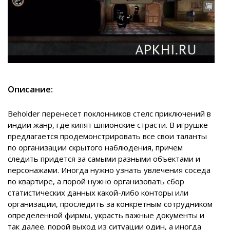
Описание:
Beholder перенесет поклонников стелс приключений в
индии жанр, где кипят шпионские страсти. В игрушке
предлагается продемонстрировать все свои таланты
по организации скрытого наблюдения, причем
следить придется за самыми разными объектами и
персонажами. Иногда нужно узнать увлечения соседа
по квартире, а порой нужно организовать сбор
статистических данных какой-либо конторы или
организации, проследить за конкретным сотрудником
определенной фирмы, украсть важные документы и
так далее. порой выход из ситуации один, а иногда