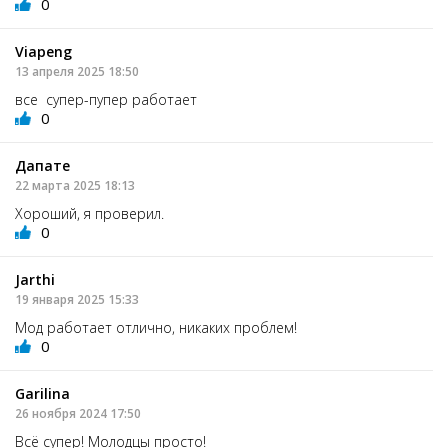
0
Viapeng
13 апреля 2025 18:50
все супер-пупер работает
0
Дапате
22 марта 2025 18:13
Хороший, я проверил.
0
Jarthi
19 января 2025 15:33
Мод работает отлично, никаких проблем!
0
Garilina
26 ноября 2024 17:50
Всё супер! Молодцы просто!