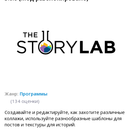
Жанр:
Программы
(
134
оценки)
Создавайте и редактируйте, как захотите различные
коллажи, используйте разнообразные шаблоны для
постов и текстуры для историй.