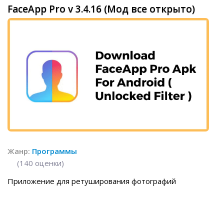
FaceApp Pro v 3.4.16 (Мод все открыто)
Жанр:
Программы
(
140
оценки)
Приложение для ретуширования фотографий