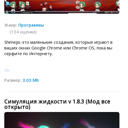
Жанр:
Программы
(
134
оценки)
Shimejis-это маленькие создания, которые играют в
ваших окнах Google Chrome или Chrome OS, пока вы
серфите по Интернету.
Размер:
3.03 Mb
Симуляция жидкости v 1.8.3 (Мод все
открыто)