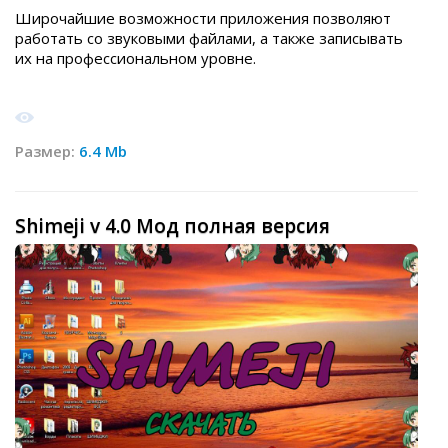
Широчайшие возможности приложения позволяют
работать со звуковыми файлами, а также записывать
их на профессиональном уровне.
Размер:
6.4 Mb
Shimeji v 4.0 Мод полная версия