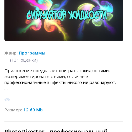
Жанр:
Программы
(
131
оценки)
Приложение предлагает поиграть с жидкостями,
экспериментировать с ними, отличные
профессиональные эффекты никого не разочаруют.
Размер:
12.69 Mb
PhotoDirector - профессиональный