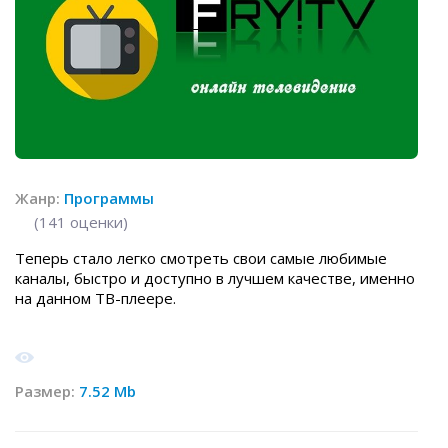
Жанр:
Программы
(
141
оценки)
Теперь стало легко смотреть свои самые любимые
каналы, быстро и доступно в лучшем качестве, именно
на данном ТВ-плеере.
Размер:
7.52 Mb