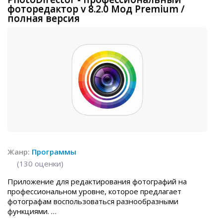
фоторедактор v 8.2.0 Мод Premium /
полная версия
Жанр:
Программы
(
130
оценки)
Приложение для редактирования фотографий на
профессиональном уровне, которое предлагает
фотографам воспользоваться разнообразными
функциями.