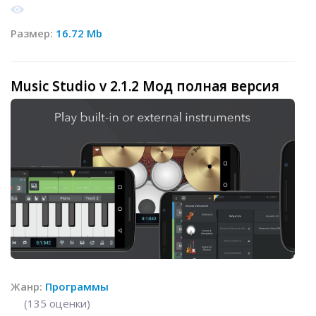
Размер:
16.72 Mb
Music Studio v 2.1.2 Мод полная версия
Жанр:
Программы
(
135
оценки)