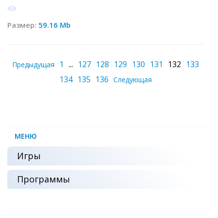
Размер:
59.16 Mb
1
...
127
128
129
130
131
132
133
Предыдущая
134
135
136
Следующая
МЕНЮ
Игры
Программы