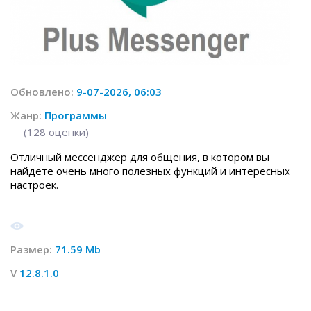
Обновлено:
9-07-2026, 06:03
Жанр:
Программы
(
128
оценки)
Отличный мессенджер для общения, в котором вы
найдете очень много полезных функций и интересных
настроек.
Размер:
71.59 Mb
V
12.8.1.0