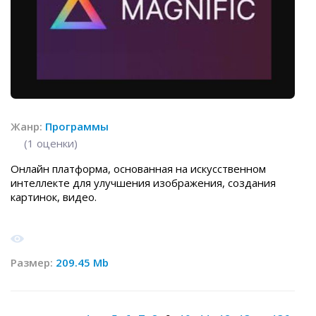
Жанр:
Программы
(
1
оценки)
Онлайн платформа, основанная на искусственном
интеллекте для улучшения изображения, создания
картинок, видео.
Размер:
209.45 Mb