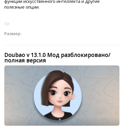
функции искусственного интеллекта и другие
полезные опции.
Размер:
Doubao v 13.1.0 Мод разблокировано/
полная версия