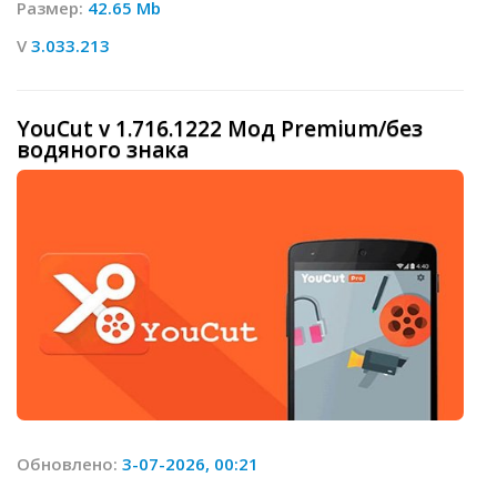
Размер:
42.65 Mb
V
3.033.213
YouCut v 1.716.1222 Мод Premium/без
водяного знака
Обновлено:
3-07-2026, 00:21