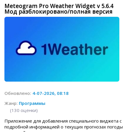
Meteogram Pro Weather Widget v 5.6.4
Мод разблокировано/полная версия
Обновлено:
4-07-2026, 08:18
Жанр:
Программы
(
130
оценки)
Приложение для добавления специального виджета с
подробной информацией о текущих прогнозах погоды