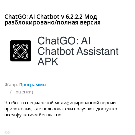
ChatGO: AI Chatbot v 6.2.2.2 Мод
разблокировано/полная версия
Жанр:
Программы
(
1
оценки)
Чатбот в специальной модифицированной версии
приложения, где пользователи получают доступ ко
всем функциям бесплатно.