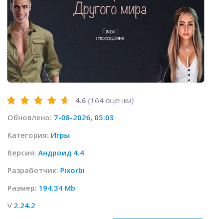
4.6
(
164
оценки)
Обновлено:
7-08-2026, 05:03
Категория:
Игры
Версия:
Андроид 4.4
Разработчик:
Pixorbi
Размер:
194.34 Mb
V
2.24.2