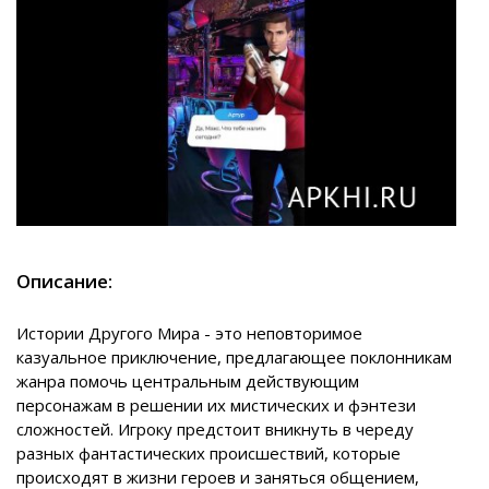
Описание:
Истории Другого Мира - это неповторимое
казуальное приключение, предлагающее поклонникам
жанра помочь центральным действующим
персонажам в решении их мистических и фэнтези
сложностей. Игроку предстоит вникнуть в череду
разных фантастических происшествий, которые
происходят в жизни героев и заняться общением,