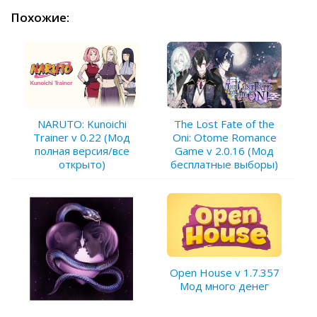
Похожие:
NARUTO: Kunoichi
The Lost Fate of the
Trainer v 0.22 (Мод
Oni: Otome Romance
полная версия/все
Game v 2.0.16 (Мод
открыто)
бесплатные выборы)
Open House v 1.7.357
Мод много денег