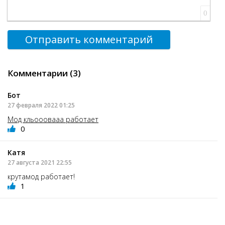
0
Отправить комментарий
Комментарии (3)
Бот
27 февраля 2022 01:25
Мод кльооовааа работает
0
Катя
27 августа 2021 22:55
крутамод работает!
1