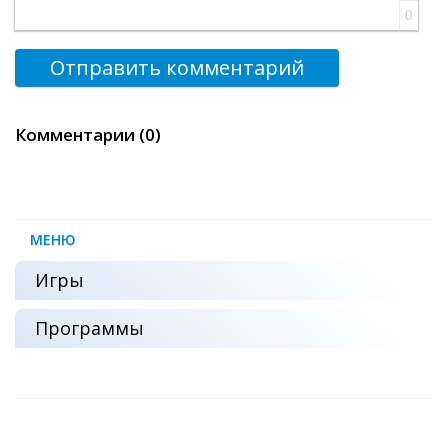
0
Отправить комментарий
Комментарии (0)
МЕНЮ
Игры
Программы