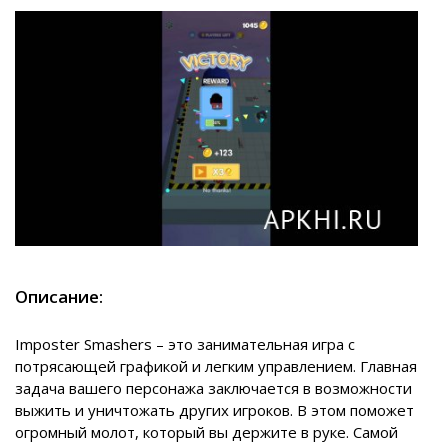
Описание:
Imposter Smashers – это занимательная игра с
потрясающей графикой и легким управлением. Главная
задача вашего персонажа заключается в возможности
выжить и уничтожать других игроков. В этом поможет
огромный молот, который вы держите в руке. Самой