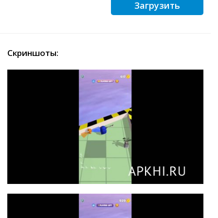
Загрузить
Скриншоты: