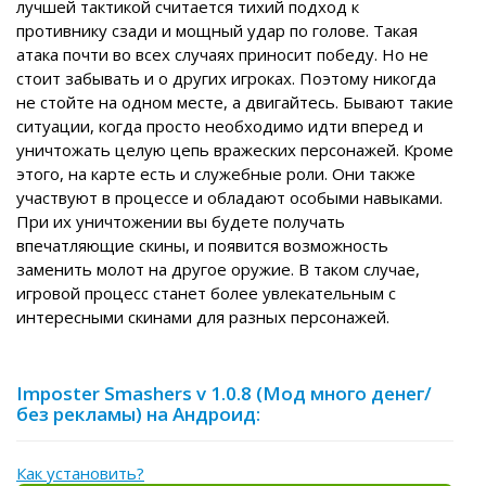
лучшей тактикой считается тихий подход к
противнику сзади и мощный удар по голове. Такая
атака почти во всех случаях приносит победу. Но не
стоит забывать и о других игроках. Поэтому никогда
не стойте на одном месте, а двигайтесь. Бывают такие
ситуации, когда просто необходимо идти вперед и
уничтожать целую цепь вражеских персонажей. Кроме
этого, на карте есть и служебные роли. Они также
участвуют в процессе и обладают особыми навыками.
При их уничтожении вы будете получать
впечатляющие скины, и появится возможность
заменить молот на другое оружие. В таком случае,
игровой процесс станет более увлекательным с
интересными скинами для разных персонажей.
Imposter Smashers v 1.0.8 (Мод много денег/
без рекламы) на Андроид:
Как установить?