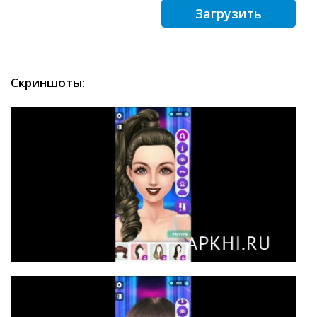
Загрузить
Скриншоты: