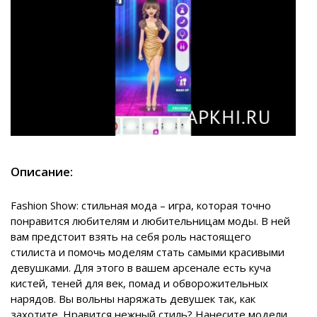
Описание:
Fashion Show: стильная мода – игра, которая точно
понравится любителям и любительницам моды. В ней
вам предстоит взять на себя роль настоящего
стилиста и помочь моделям стать самыми красивыми
девушками. Для этого в вашем арсенале есть куча
кистей, теней для век, помад и обворожительных
нарядов. Вы вольны наряжать девушек так, как
захотите. Нравится нежный стиль? Нанесите модели