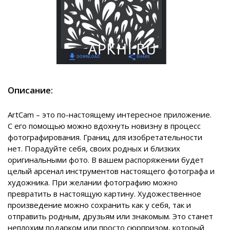
Описание:
ArtCam – это по-настоящему интересное приложение.
С его помощью можно вдохнуть новизну в процесс
фотографирования. Границ для изобретательности
нет. Порадуйте себя, своих родных и близких
оригинальными фото. В вашем распоряжении будет
целый арсенал инструментов настоящего фотографа и
художника. При желании фотографию можно
превратить в настоящую картину. Художественное
произведение можно сохранить как у себя, так и
отправить родным, друзьям или знакомым. Это станет
неплохим подарком или просто сюрпризом, который