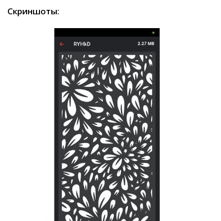
Скриншоты: