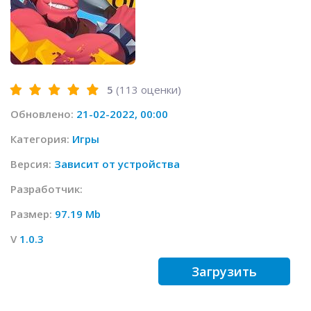
5
(
113
оценки)
Обновлено:
21-02-2022, 00:00
Категория:
Игры
Версия:
Зависит от устройства
Разработчик:
Размер:
97.19 Mb
V
1.0.3
Загрузить