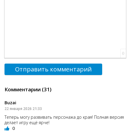
0
Отправить комментарий
Комментарии (31)
Buzai
22 января 2026 21:33
Теперь могу развивать персонажа до края! Полная версия
делает игру ещё ярче!
0