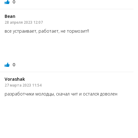
0
Bean
28 апреля 2023 12:07
все устраивает, работает, не тормозит!!
0
Vorashak
27 марта 2023 11:54
разработчики молодцы, скачал чит и остался доволен