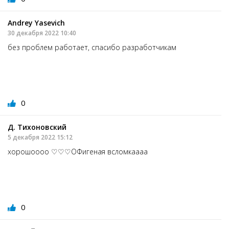
Andrey Yasevich
30 декабря 2022 10:40
без проблем работает, спасибо разработчикам
0
Д. Тихоновский
5 декабря 2022 15:12
хорошоооо ♡♡♡ОФигеная всломкаааа
0