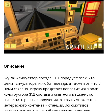
Описание:
SkyRail - симулятор поезда СНГ порадует всех, кто
ценит симуляторы и любит поезда, а также все, что с
ними связано. Игроку предстоит воплотиться в роли
конструктора ЖД состава и опытного машиниста,
выполнить разные поручения, открыть множество
интересного контента – станций, локомотивов,
вагонов, расцветок, линий следования, городов