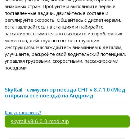
знакомых стран. Пробуйте и выполняйте первые
поставленные задачи, двигайтесь в составе и
регулируйте скорость. Общайтесь с диспетчерами,
останавливайтесь на станциях и набирайте
пассажиров, внимательно выходите из проблемных
моментов, действуя по соответствующим
инструкциям. Наслаждайтесь вниманием к деталям,
улучшайте, раскройте свой водительский потенциал,
управляя грузовыми, скоростными, пассажирскими
поездами.
SkyRail - симулятор поезда СНГ v 8.7.1.0 (Мод
открыты все поезда) на Андроид:
Как установить?
skyrail-v8-6-0-0-mod-.zip