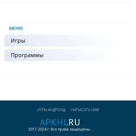
МЕНЮ
Игры
Программы
ИГРЫ АНДРОИД
НАПИСАТЬ НАМ
2017-2024 г. Все права защищены.