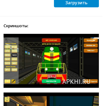
Загрузить
Скриншоты: