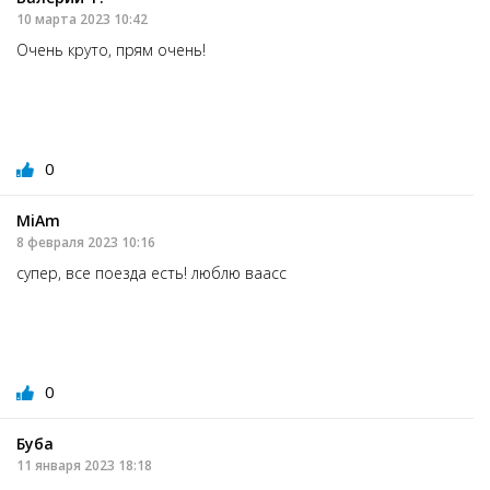
10 марта 2023 10:42
Очень круто, прям очень!
0
MiAm
8 февраля 2023 10:16
супер, все поезда есть! люблю ваасс
0
Буба
11 января 2023 18:18