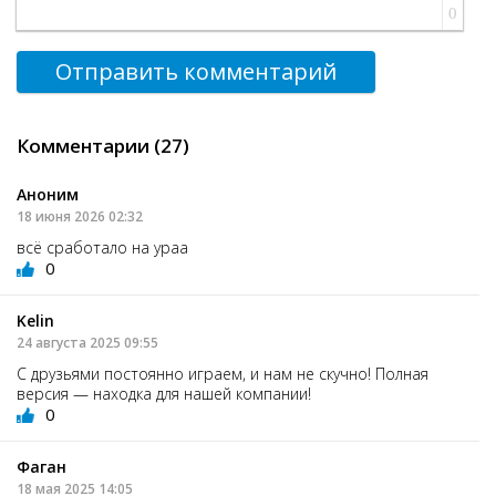
0
Отправить комментарий
Комментарии (27)
Аноним
18 июня 2026 02:32
всё сработало на ураа
0
Kelin
24 августа 2025 09:55
С друзьями постоянно играем, и нам не скучно! Полная
версия — находка для нашей компании!
0
Фаган
18 мая 2025 14:05