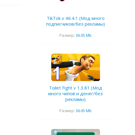
TikTok v 46.4.1 (Мод много
подписчиков/без рекламы)
Размер:
36.05 Mb
Toilet Fight v 1.3.81 (Мод
много чипов и денег/без
рекламы)
Размер:
36.05 Mb