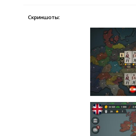
Скриншоты: