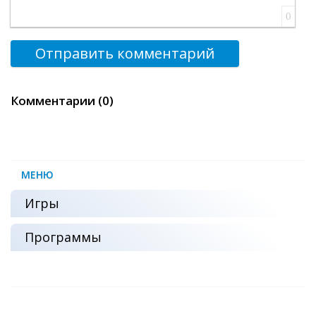
0
Отправить комментарий
Комментарии (0)
МЕНЮ
Игры
Программы