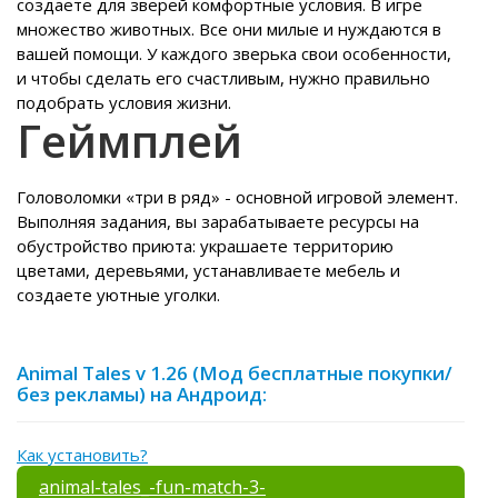
создаете для зверей комфортные условия. В игре
множество животных. Все они милые и нуждаются в
вашей помощи. У каждого зверька свои особенности,
и чтобы сделать его счастливым, нужно правильно
подобрать условия жизни.
Геймплей
Головоломки «три в ряд» - основной игровой элемент.
Выполняя задания, вы зарабатываете ресурсы на
обустройство приюта: украшаете территорию
цветами, деревьями, устанавливаете мебель и
создаете уютные уголки.
Animal Tales v 1.26 (Мод бесплатные покупки/
без рекламы) на Андроид:
Как установить?
animal-tales_-fun-match-3-