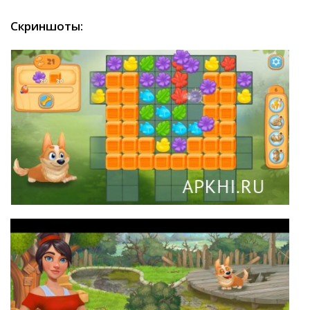
Скриншоты: