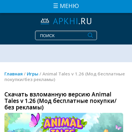
☰ МЕНЮ
Главная
/
Игры
/ Animal Tales v 1.26 (Мод бесплатные
покупки/без рекламы)
Скачать взломанную версию Animal
Tales v 1.26 (Мод бесплатные покупки/
без рекламы)