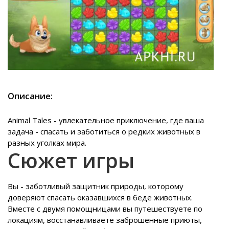
Описание:
Animal Tales - увлекательное приключение, где ваша
задача - спасать и заботиться о редких животных в
разных уголках мира.
Сюжет игры
Вы - заботливый защитник природы, которому
доверяют спасать оказавшихся в беде животных.
Вместе с двумя помощницами вы путешествуете по
локациям, восстанавливаете заброшенные приюты,